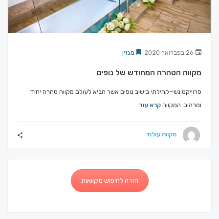
26 בפברואר 2020
מגזין
מקווה הטהרה המחודש של נופים
פרוייקט נשי-קהילתי בישוב נופים אשר הביא לעולם מקווה טהרה יחודי
ומרהיב. המקווה
קרא עוד
מקווה עולמי
חזרה לחיפוש מקוואות