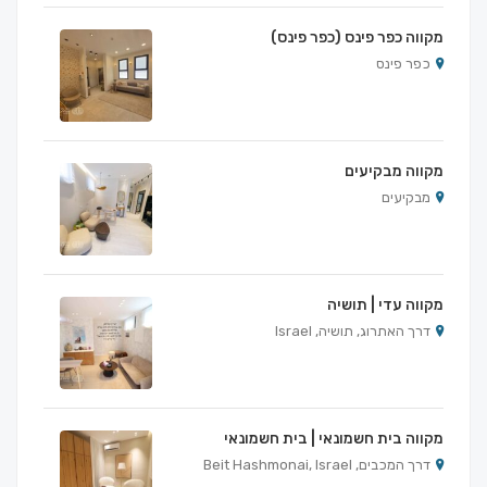
מקווה כפר פינס (כפר פינס)
כפר פינס
מקווה מבקיעים
מבקיעים
מקווה עדי | תושיה
דרך האתרוג, תושיה, Israel
מקווה בית חשמונאי | בית חשמונאי
דרך המכבים, Beit Hashmonai, Israel