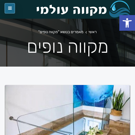
פתח סרגל נגישות
ראשי
מאמרים בנושא "מקווה נופים"
מקווה נופים