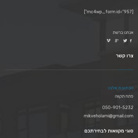
[mc4wp_form id="957"]
אנחנו ברשת
צרו קשר
הכתובת שלנו:
פתח תקווה
050-901-5232
mikveholami@gmail.com
סוגי מקוואות לבחירתכם