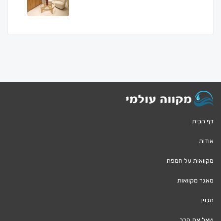
דף הבית
אודות
מקוואות על המפה
מאגר מקוואות
מגזין
שאל את הרב