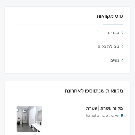
סוגי מקוואות
גברים
טבילת כלים
נשים
מקוואות שנתווספו לאחרונה
מקווה עשרת | עשרת
האשל, עשרת, Israel