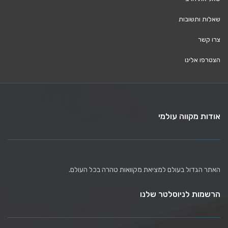
שאלות ותשובות
צרו קשר
הצטרפו אלינו
אודות מקווה עולמי
האתר הגדול בעולם למציאת מקוואות טהרה בכל העולם.
הרשמות לניוסלטר שלנו