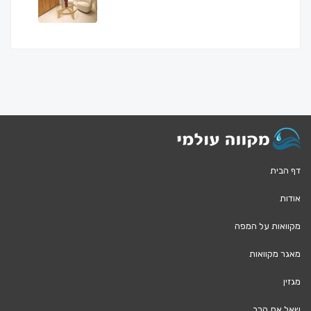
דף הבית
אודות
מקוואות על המפה
מאגר מקוואות
מגזין
שאל את הרב