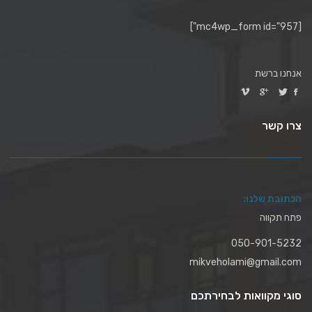
[mc4wp_form id="957"]
אנחנו ברשת
צרו קשר
הכתובת שלנו:
פתח תקווה
050-901-5232
mikveholami@gmail.com
סוגי מקוואות לבחירתכם