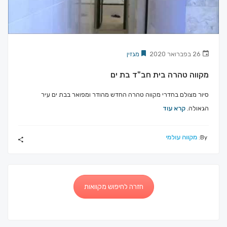
26 בפברואר 2020
מגזין
מקווה טהרה בית חב"ד בת ים
סיור מצולם בחדרי מקווה טהרה החדש מהודר ומפואר בבת ים עיר
הגאולה.
קרא עוד
מקווה עולמי
By:
חזרה לחיפוש מקוואות