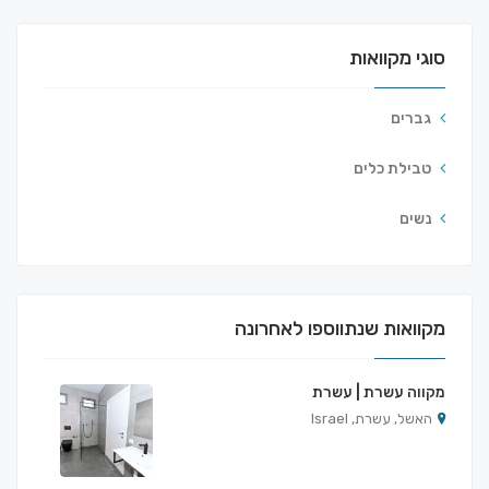
סוגי מקוואות
גברים
טבילת כלים
נשים
מקוואות שנתווספו לאחרונה
מקווה עשרת | עשרת
האשל, עשרת, Israel