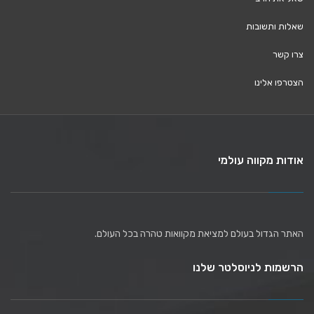
שאלות ותשובות
צרו קשר
הצטרפו אלינו
אודות מקווה עולמי
האתר הגדול בעולם למציאת מקוואות טהרה בכל העולם.
הרשמות לניוסלטר שלנו