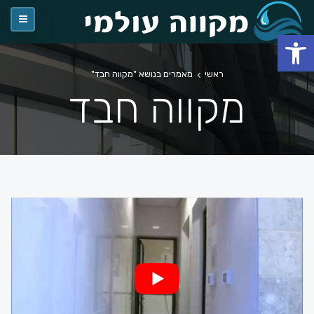
פתח סרגל נגישות
ראשי
מאמרים בנושא "מקווה חבד"
מקווה חבד