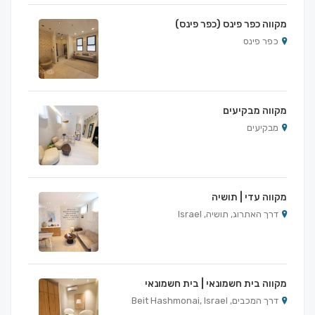
מקווה כפר פינס (כפר פינס)
כפר פינס
מקווה מבקיעים
מבקיעים
מקווה עדי | תושיה
דרך האתרוג, תושיה, Israel
מקווה בית חשמונאי | בית חשמונאי
דרך המכבים, Beit Hashmonai, Israel