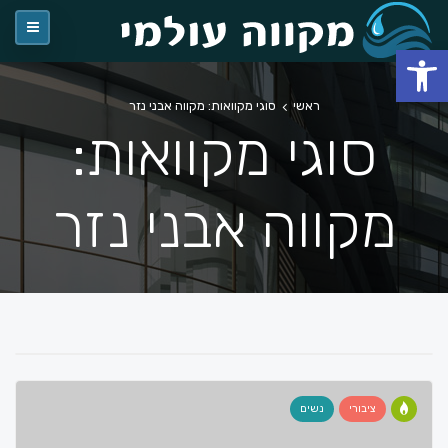
פתח סרגל נגישות
ראשי
סוגי מקוואות: מקווה אבני נזר
סוגי מקוואות:
מקווה אבני נזר
ציבורי
נשים