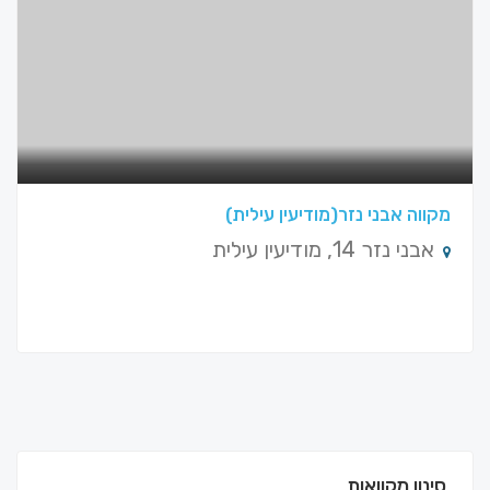
מקווה אבני נזר(מודיעין עילית)
אבני נזר 14, מודיעין עילית
סינון מקוואות