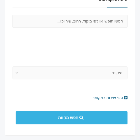
מיקום:
סוגי שירות במקווה:
חפש מקווה