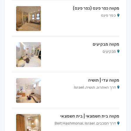
מקווה כפר פינס (כפר פינס)
כפר פינס
מקווה מבקיעים
מבקיעים
מקווה עדי | תושיה
דרך האתרוג, תושיה, Israel
מקווה בית חשמונאי | בית חשמונאי
דרך המכבים, Beit Hashmonai, Israel