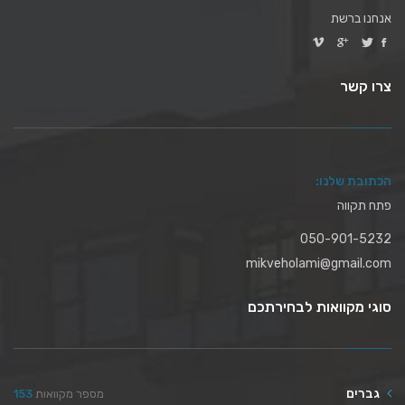
אנחנו ברשת
צרו קשר
הכתובת שלנו:
פתח תקווה
050-901-5232
mikveholami@gmail.com
סוגי מקוואות לבחירתכם
גברים
מספר מקוואות
153