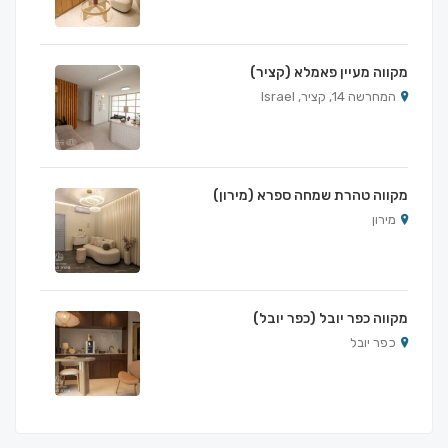
מקווה מעיין פאמלא (קציר)
המחרשה 14, קציר, Israel
מקווה טהרת שמחה ספרא (מירון)
מירון
מקווה כפר יובל (כפר יובל)
כפר יובל