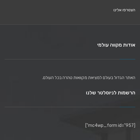
הצטרפו אלינו
אודות מקווה עולמי
האתר הגדול בעולם למציאת מקוואות טהרה בכל העולם.
הרשמות לניוסלטר שלנו
[mc4wp_form id="957"]