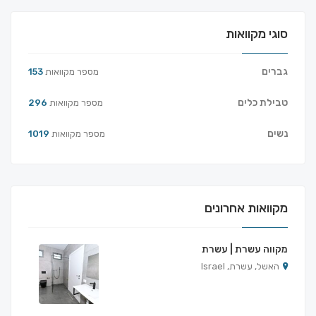
סוגי מקוואות
גברים
מספר מקוואות
153
טבילת כלים
מספר מקוואות
296
נשים
מספר מקוואות
1019
מקוואות אחרונים
מקווה עשרת | עשרת
האשל, עשרת, Israel