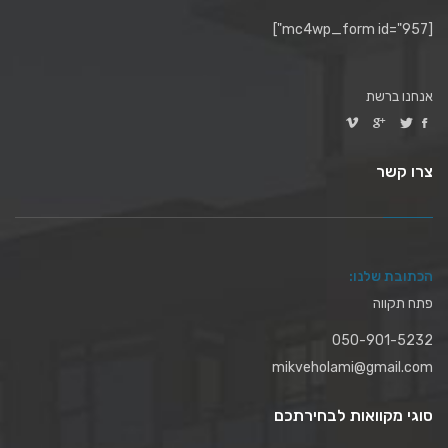
[mc4wp_form id="957"]
אנחנו ברשת
צרו קשר
הכתובת שלנו:
פתח תקווה
050-901-5232
mikveholami@gmail.com
סוגי מקוואות לבחירתכם