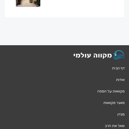
דף הבית
אודות
מקוואות על המפה
מאגר מקוואות
מגזין
שאל את הרב