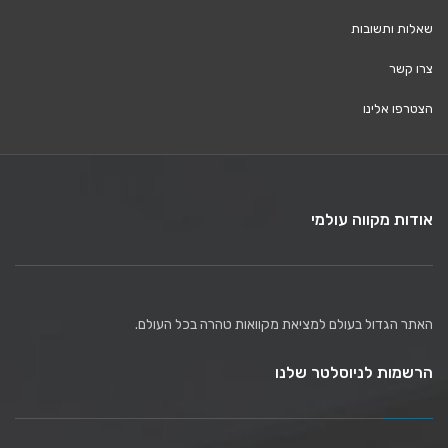
שאלות ותשובות
צרו קשר
הצטרפו אלינו
אודות מקווה עולמי
האתר הגדול בעולם למציאת מקוואות טהרה בכל העולם.
הרשמות לניוסלטר שלנו