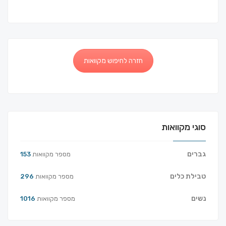
חזרה לחיפוש מקוואות
סוגי מקוואות
גברים
מספר מקוואות
153
טבילת כלים
מספר מקוואות
296
נשים
מספר מקוואות
1016