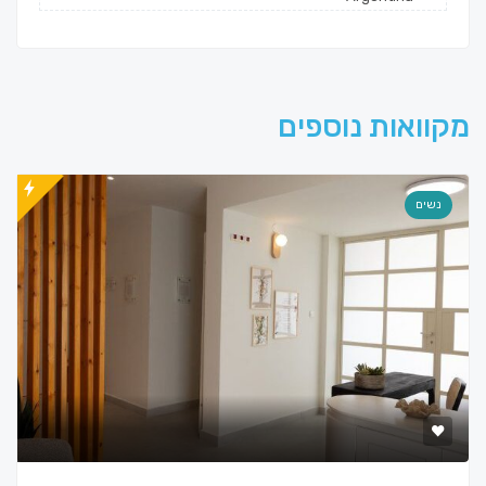
מקוואות נוספים
נשים