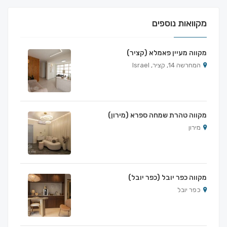
מקוואות נוספים
מקווה מעיין פאמלא (קציר)
המחרשה 14, קציר, Israel
מקווה טהרת שמחה ספרא (מירון)
מירון
מקווה כפר יובל (כפר יובל)
כפר יובל