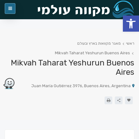
פתח סרגל נגישות
ראשי
מאגר מקוואות בארץ ובעולם
Mikvah Taharat Yeshurun Buenos Aires
Mikvah Taharat Yeshurun Buenos
Aires
Juan María Gutiérrez 3976, Buenos Aires, Argentina