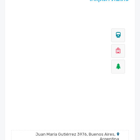
Juan María Gutiérrez 3976, Buenos Aires,
Argentina