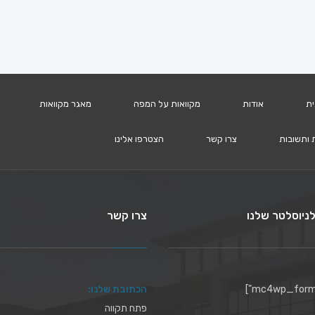
ית
אודות
מקוואות על המפה
מאגר מקוואות
 ותשובות
צרו קשר
הצטרפו אלינו
ניוסלטר שלנו
צרו קשר
הכתובת שלנו:
פתח תקווה