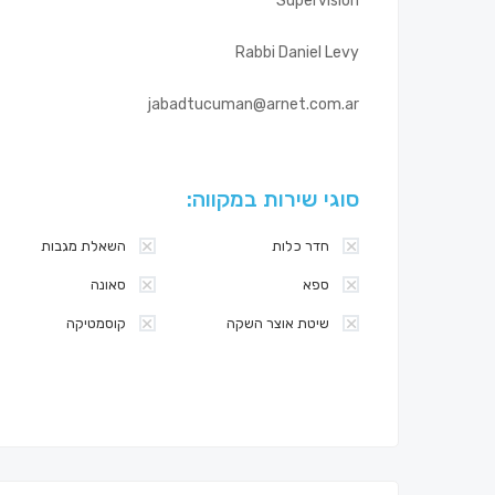
Supervision
Rabbi Daniel Levy
jabadtucuman@arnet.com.ar
סוגי שירות במקווה:
חדר כלות
השאלת מגבות
ספא
סאונה
שיטת אוצר השקה
קוסמטיקה