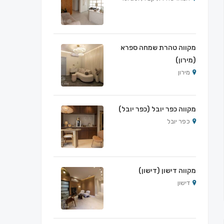
מקווה טהרת שמחה ספרא
(מירון)
מירון
מקווה כפר יובל (כפר יובל)
כפר יובל
מקווה דישון (דישון)
דישון