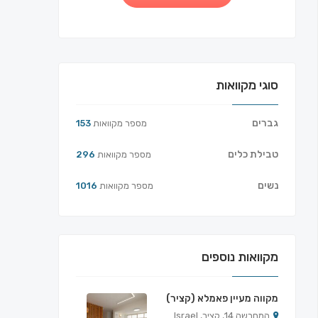
סוגי מקוואות
גברים
מספר מקוואות
153
טבילת כלים
מספר מקוואות
296
נשים
מספר מקוואות
1016
מקוואות נוספים
מקווה מעיין פאמלא (קציר)
המחרשה 14, קציר, Israel