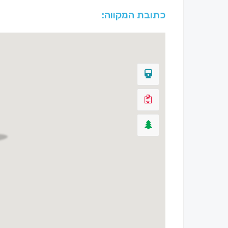
כתובת המקווה: