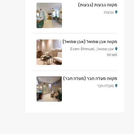
מקווה גבעות (גבעות)
גבעות
מקווה אבן שמואל (אבן שמואל)
אבן שמואל, Even Shmuel,
Israel
מקווה מעלה חבר (מעלה חבר)
מעלה חבר