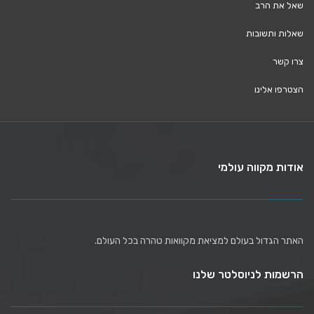
שאל את הרב
שאלות ותשובות
צרו קשר
הצטרפו אלינו
אודות מקווה עולמי
האתר הגדול בעולם למציאת מקוואות טהרה בכל העולם.
הרשמות לניוסלטר שלנו