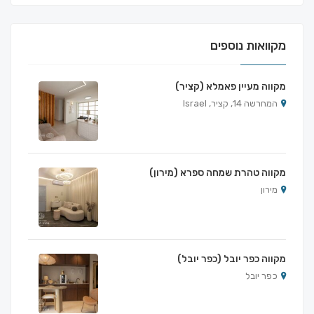
מקוואות נוספים
מקווה מעיין פאמלא (קציר)
המחרשה 14, קציר, Israel
מקווה טהרת שמחה ספרא (מירון)
מירון
מקווה כפר יובל (כפר יובל)
כפר יובל