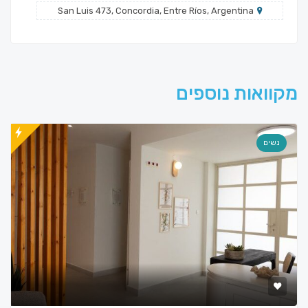
San Luis 473, Concordia, Entre Ríos, Argentina
מקוואות נוספים
נשים