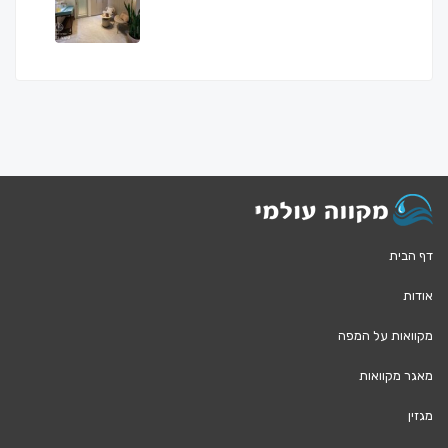
דף הבית
אודות
מקוואות על המפה
מאגר מקוואות
מגזין