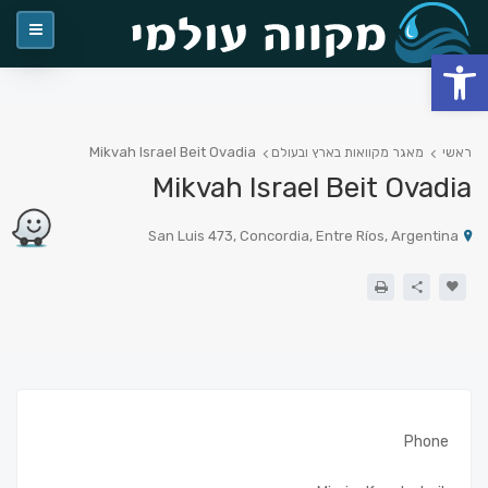
פתח סרגל נגישות
Mikvah Israel Beit Ovadia
ראשי
מאגר מקוואות בארץ ובעולם
Mikvah Israel Beit Ovadia
San Luis 473, Concordia, Entre Ríos, Argentina
Phone