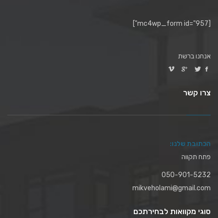
[mc4wp_form id="957"]
אנחנו ברשת
צרו קשר
הכתובת שלנו:
פתח תקווה
050-901-5232
mikveholami@gmail.com
סוגי מקוואות לבחירתכם