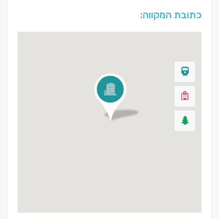
כתובת המקווה: