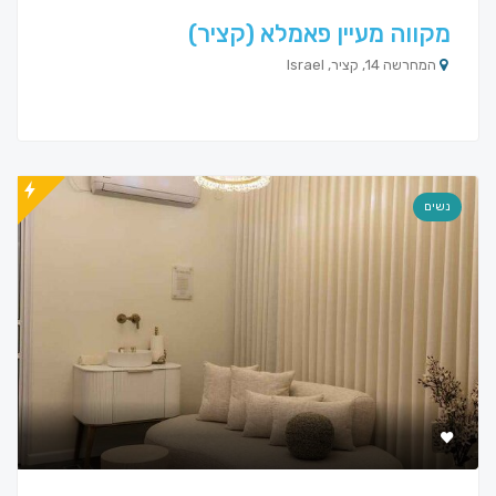
מקווה מעיין פאמלא (קציר)
המחרשה 14, קציר, Israel
נשים