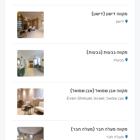
מקווה דישון (דישון)
דישון
מקווה גבעות (גבעות)
גבעות
מקווה אבן שמואל (אבן שמואל)
אבן שמואל, Even Shmuel, Israel
מקווה מעלה חבר (מעלה חבר)
מעלה חבר