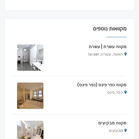
מקוואות נוספים
מקווה עשרת | עשרת
האשל, עשרת, Israel
מקווה כפר פינס (כפר פינס)
כפר פינס
מקווה מבקיעים
מבקיעים