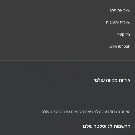
שאל את הרב
שאלות ותשובות
צרו קשר
הצטרפו אלינו
אודות מקווה עולמי
האתר הגדול בעולם למציאת מקוואות טהרה בכל העולם.
הרשמות לניוסלטר שלנו