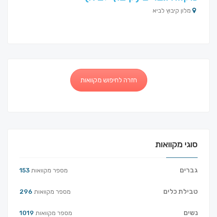
מלון קיבוץ לביא
חזרה לחיפוש מקוואות
סוגי מקוואות
גברים
מספר מקוואות
153
טבילת כלים
מספר מקוואות
296
נשים
מספר מקוואות
1019