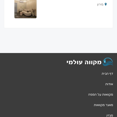
מירון
דף הבית
אודות
מקוואות על המפה
מאגר מקוואות
מגזין