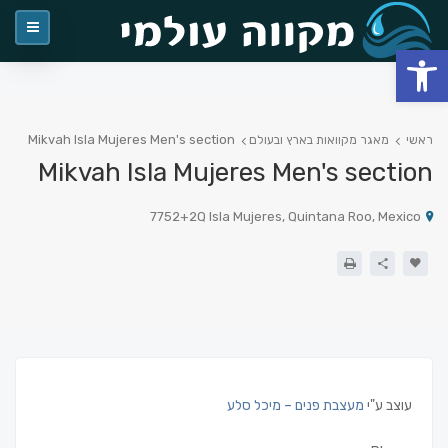
פתח סרגל נגישות
Mikvah Isla Mujeres Men's section
ראשי
מאגר מקוואות בארץ ובעולם
Mikvah Isla Mujeres Men's section
7752+2Q Isla Mujeres, Quintana Roo, Mexico
עוצב ע"י
מעצבת פנים – מיכל סלע