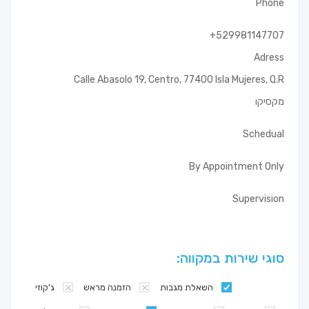
Phone
+529981147707
Adress
Calle Abasolo 19, Centro, 77400 Isla Mujeres, Q.R
מקסיקו
Schedual
By Appointment Only
Supervision
סוגי שירות במקווה:
השאלת מגבות
הזמנה מראש
ג'קוזי