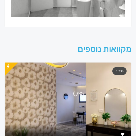
מקוואות נוספים
גברים