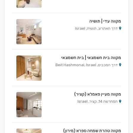
מקווה עדי | תושיה
דרך האתרוג, תושיה, Israel
מקווה בית חשמונאי | בית חשמונאי
דרך המכבים, Beit Hashmonai, Israel
מקווה מעיין פאמלא (קציר)
המחרשה 14, קציר, Israel
מקווה טהרת שמחה ספרא (מירון)