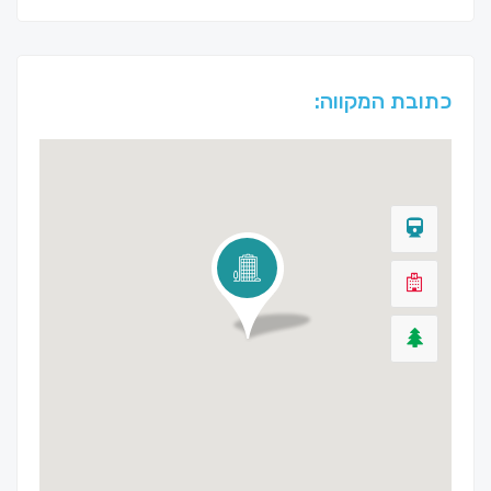
כתובת המקווה: