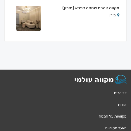
מקווה טהרת שמחה ספרא (מירון)
מירון
דף הבית
אודות
מקוואות על המפה
מאגר מקוואות