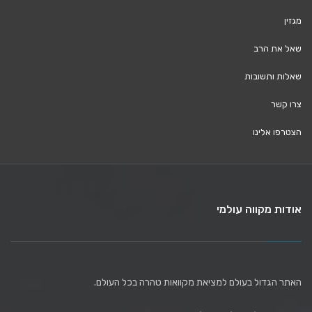
מגזין
שאל את הרב
שאלות ותשובות
צרו קשר
הצטרפו אלינו
אודות מקווה עולמי
האתר הגדול בעולם למציאת מקוואות טהרה בכל העולם.