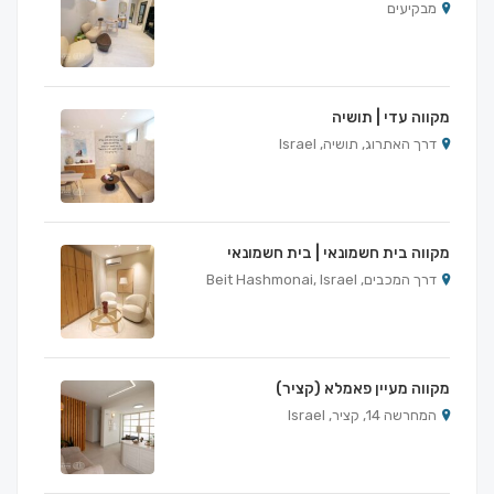
מבקיעים
מקווה עדי | תושיה
דרך האתרוג, תושיה, Israel
מקווה בית חשמונאי | בית חשמונאי
דרך המכבים, Beit Hashmonai, Israel
מקווה מעיין פאמלא (קציר)
המחרשה 14, קציר, Israel