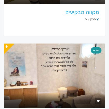
מקווה מבקיעים
מבקיעים
נשים