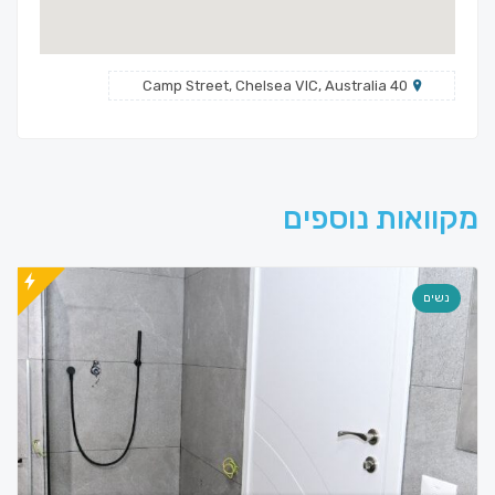
40 Camp Street, Chelsea VIC, Australia
מקוואות נוספים
נשים