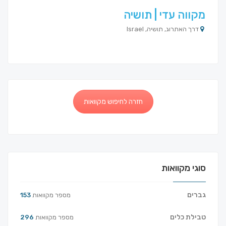
מקווה עדי | תושיה
דרך האתרוג, תושיה, Israel
חזרה לחיפוש מקוואות
סוגי מקוואות
גברים
מספר מקוואות
153
טבילת כלים
מספר מקוואות
296