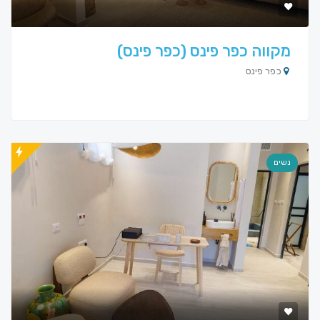
מקווה כפר פינס (כפר פינס)
כפר פינס
נשים