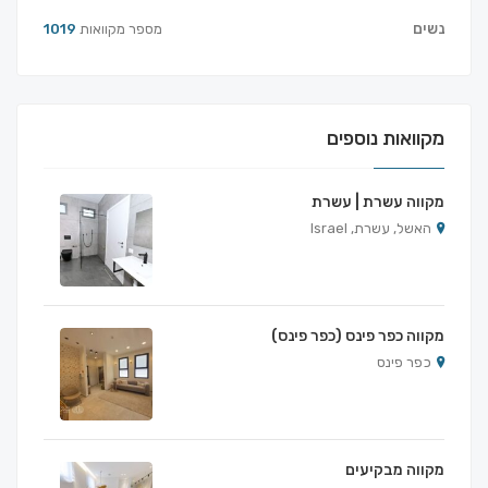
נשים
מספר מקוואות
1019
מקוואות נוספים
מקווה עשרת | עשרת
האשל, עשרת, Israel
מקווה כפר פינס (כפר פינס)
כפר פינס
מקווה מבקיעים