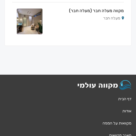
מקווה מעלה חבר (מעלה חבר)
מעלה חבר
דף הבית
אודות
מקוואות על המפה
מאגר מקוואות