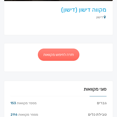
מקווה דישון (דישון)
דישון
חזרה לחיפוש מקוואות
סוגי מקוואות
גברים
מספר מקוואות
153
טבילת כלים
מספר מקוואות
296