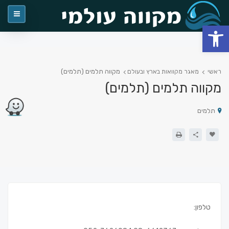
פתח סרגל נגישות
מקווה תלמים (תלמים)
ראשי
מאגר מקוואות בארץ ובעולם
מקווה תלמים (תלמים)
תלמים
טלפון: