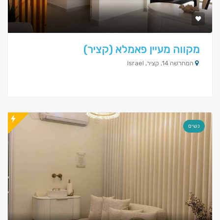
מקווה מעיין פאמלא (קציר)
המחרשה 14, קציר, Israel
נשים