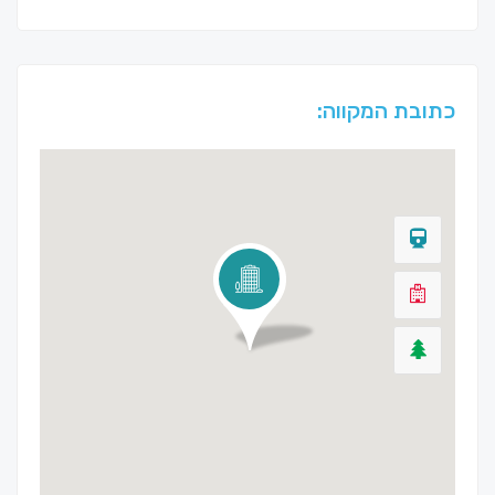
כתובת המקווה: