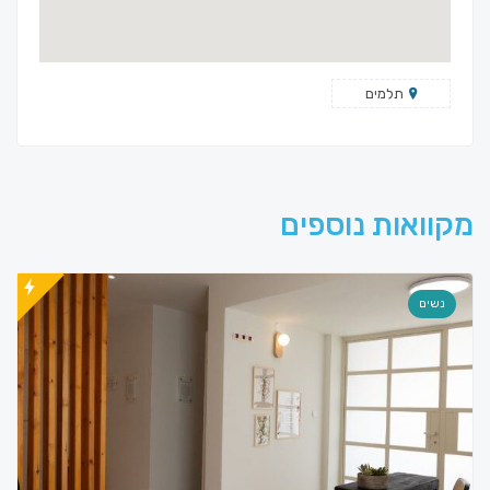
תלמים
מקוואות נוספים
נשים