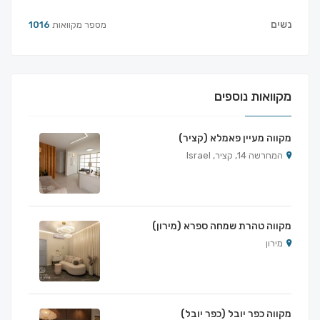
נשים
מספר מקוואות
1016
מקוואות נוספים
מקווה מעיין פאמלא (קציר)
המחרשה 14, קציר, Israel
מקווה טהרת שמחה ספרא (מירון)
מירון
מקווה כפר יובל (כפר יובל)