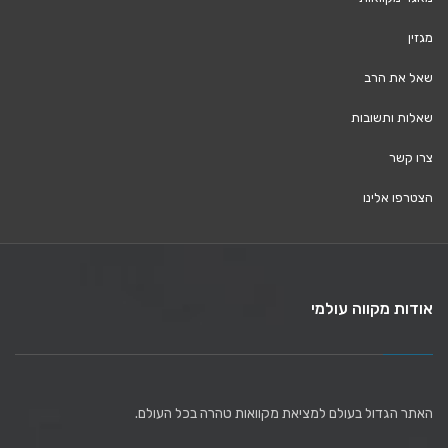
מגזין
שאל את הרב
שאלות ותשובות
צרו קשר
הצטרפו אלינו
אודות מקווה עולמי
האתר הגדול בעולם למציאת מקוואות טהרה בכל העולם.