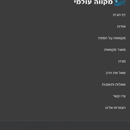
דף הבית
אודות
מקוואות על המפה
מאגר מקוואות
מגזין
שאל את הרב
שאלות ותשובות
צרו קשר
הצטרפו אלינו