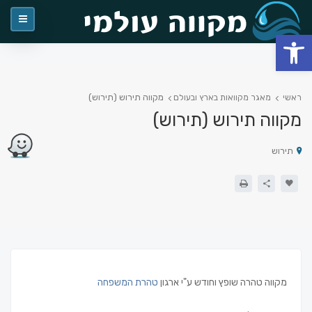
פתח סרגל נגישות
מקווה תירוש (תירוש)
ראשי
מאגר מקוואות בארץ ובעולם
מקווה תירוש (תירוש)
תירוש
מקווה טהרה שופץ וחודש ע"י ארגון
טהרת המשפחה