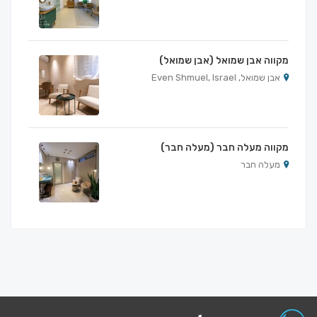
מקווה אבן שמואל (אבן שמואל)
אבן שמואל, Even Shmuel, Israel
מקווה מעלה חבר (מעלה חבר)
מעלה חבר