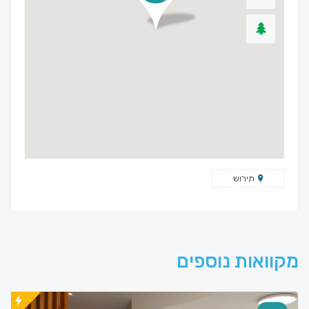
תירוש
מקוואות נוספים