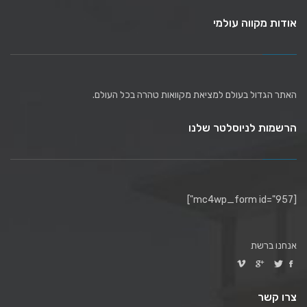
אודות מקווה עולמי
האתר הגדול בעולם למציאת מקוואות טהרה בכל העולם.
הרשמות לניוסלטר שלנו
[mc4wp_form id="957"]
אנחנו ברשת
צרו קשר