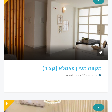
נשים
מקווה מעיין פאמלא (קציר)
המחרשה 14, קציר, Israel
נשים