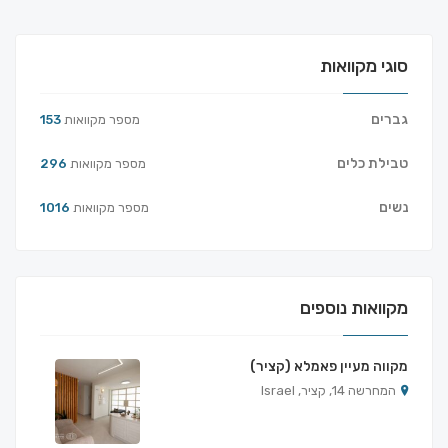
סוגי מקוואות
גברים
מספר מקוואות
153
טבילת כלים
מספר מקוואות
296
נשים
מספר מקוואות
1016
מקוואות נוספים
מקווה מעיין פאמלא (קציר)
המחרשה 14, קציר, Israel