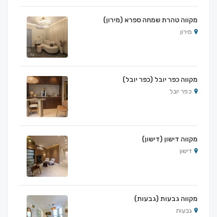
מקווה טהרת שמחה ספרא (מירון)
מירון
מקווה כפר יובל (כפר יובל)
כפר יובל
מקווה דישון (דישון)
דישון
מקווה גבעות (גבעות)
גבעות