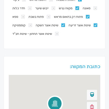
סאונה
מקווה נגיש
ייבוש שיער
חדר כלות
פתוח רק בתאום מראש
פתוח בשבת
ספא
שיטת אוצר זריעה
שיטת אוצר השקה
קוסמטיקה
שיטת אוצר תחתון - שיטת חב"ד
כתובת המקווה: