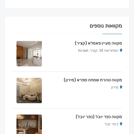
מקוואות נוספים
מקווה מעיין פאמלא (קציר)
המחרשה 14, קציר, Israel
מקווה טהרת שמחה ספרא (מירון)
מירון
מקווה כפר יובל (כפר יובל)
כפר יובל