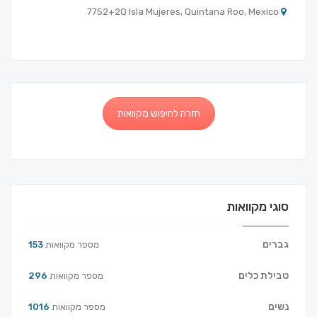
7752+2Q Isla Mujeres, Quintana Roo, Mexico
חזרה לחיפוש מקוואות
סוגי מקוואות
גברים
מספר מקוואות
153
טבילת כלים
מספר מקוואות
296
נשים
מספר מקוואות
1016