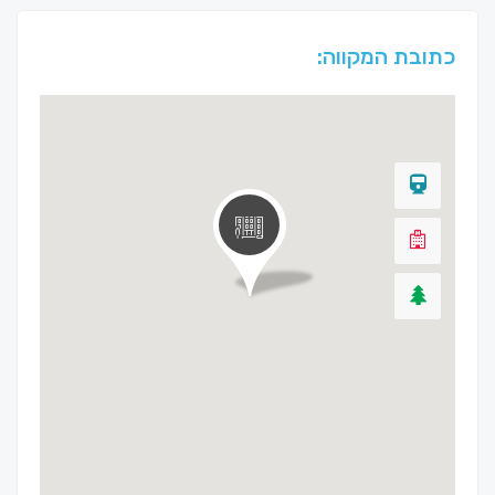
כתובת המקווה: