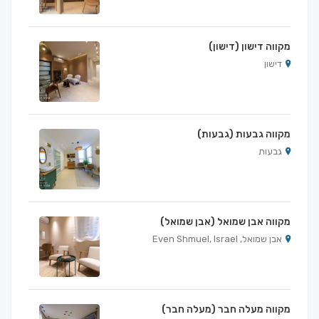
מקווה דישון (דישון)
דישון
מקווה גבעות (גבעות)
גבעות
מקווה אבן שמואל (אבן שמואל)
אבן שמואל, Even Shmuel, Israel
מקווה מעלה חבר (מעלה חבר)