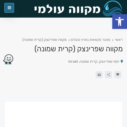
פתח סרגל נגישות
מקווה שפרינצק (קרית שמונה)
ראשי
מאגר מקוואות בארץ ובעולם
מקווה שפרינצק (קרית שמונה)
יוסף שפרינצק, קרית שמונה, Israel