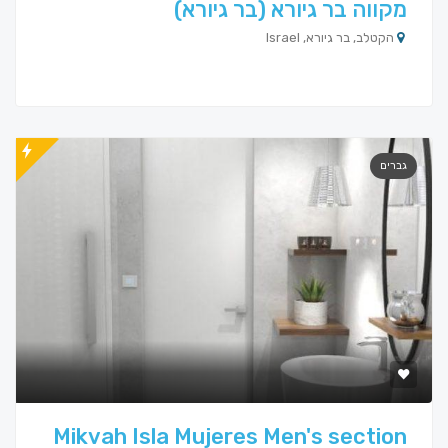
מקווה בר גיורא (בר גיורא)
הקטלב, בר גיורא, Israel
גברים
Mikvah Isla Mujeres Men's section