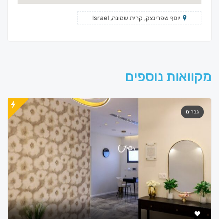
יוסף שפרינצק, קרית שמונה, Israel
מקוואות נוספים
גברים