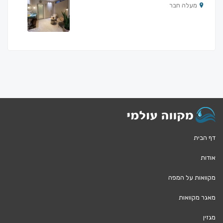
מעלה חבר
דף הבית
אודות
מקוואות על המפה
מאגר מקוואות
מגזין