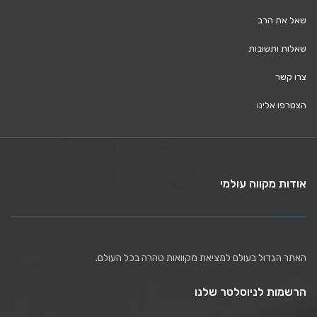
שאל את הרב
שאלות ותשובות
צרו קשר
הצטרפו אלינו
אודות מקווה עולמי
האתר הגדול בעולם למציאת מקוואות טהרה בכל העולם.
הרשמות לניוסלטר שלנו