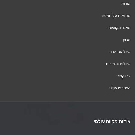
אודות
מקוואות על המפה
מאגר מקוואות
מגזין
שאל את הרב
שאלות ותשובות
צרו קשר
הצטרפו אלינו
אודות מקווה עולמי