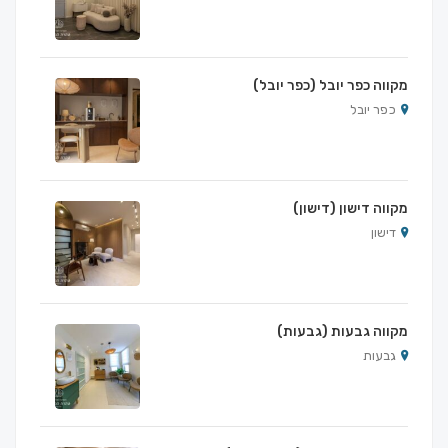
מקווה כפר יובל (כפר יובל)
כפר יובל
מקווה דישון (דישון)
דישון
מקווה גבעות (גבעות)
גבעות