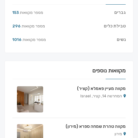
גברים
מספר מקוואות
153
טבילת כלים
מספר מקוואות
296
נשים
מספר מקוואות
1016
מקוואות נוספים
מקווה מעיין פאמלא (קציר)
המחרשה 14, קציר, Israel
מקווה טהרת שמחה ספרא (מירון)
מירון