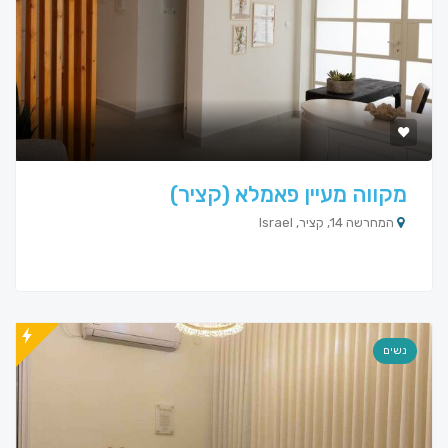
מקווה מעיין פאמלא (קציר)
המחרשה 14, קציר, Israel
נשים