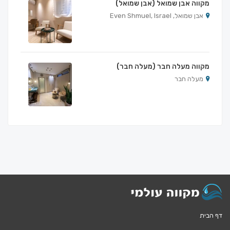
מקווה אבן שמואל (אבן שמואל)
אבן שמואל, Even Shmuel, Israel
מקווה מעלה חבר (מעלה חבר)
מעלה חבר
דף הבית