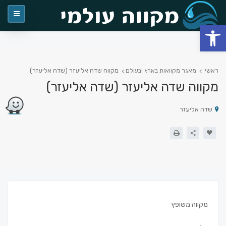
פתח סרגל נגישות
מקווה שדה אליעזר (שדה אליעזר)
ראשי
מאגר מקוואות בארץ ובעולם
מקווה שדה אליעזר (שדה אליעזר)
שדה אליעזר
מקווה משופץ