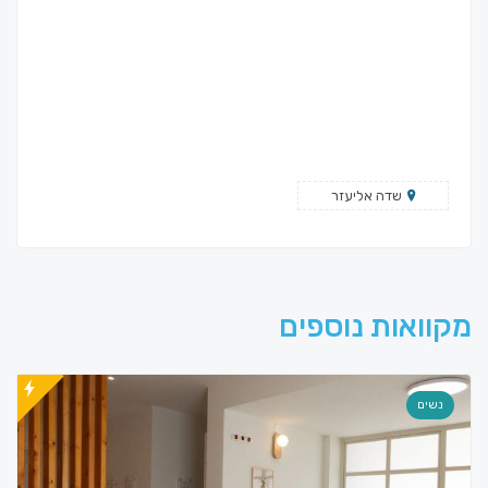
שדה אליעזר
מקוואות נוספים
נשים