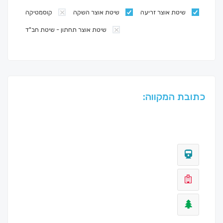
שיטת אוצר זריעה
שיטת אוצר השקה
קוסמטיקה
שיטת אוצר תחתון - שיטת חב"ד
כתובת המקווה: