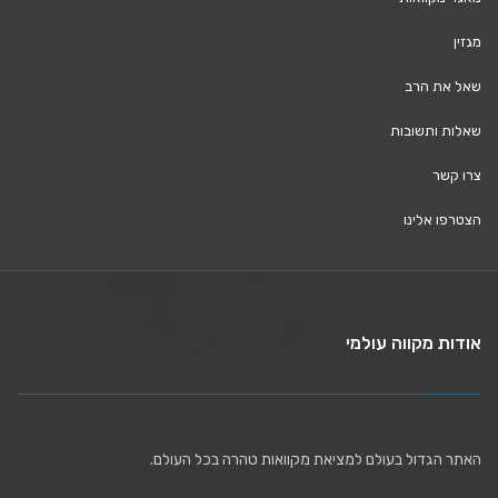
מגזין
שאל את הרב
שאלות ותשובות
צרו קשר
הצטרפו אלינו
אודות מקווה עולמי
האתר הגדול בעולם למציאת מקוואות טהרה בכל העולם.