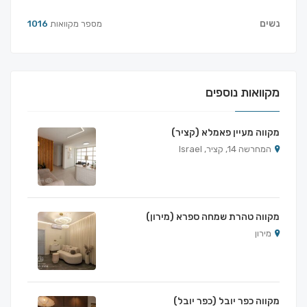
נשים
מספר מקוואות
1016
מקוואות נוספים
מקווה מעיין פאמלא (קציר)
המחרשה 14, קציר, Israel
מקווה טהרת שמחה ספרא (מירון)
מירון
מקווה כפר יובל (כפר יובל)