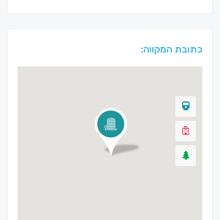
כתובת המקווה: