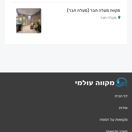
מקווה מעלה חבר (מעלה חבר)
מעלה חבר
דף הבית
אודות
מקוואות על המפה
מאגר מקוואות