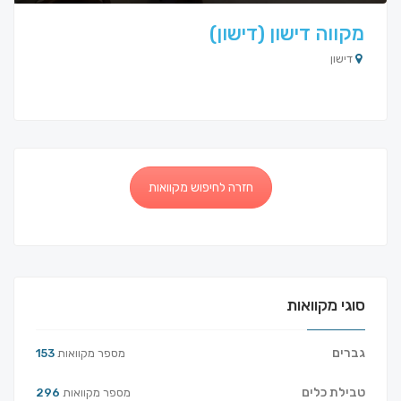
מקווה דישון (דישון)
דישון
חזרה לחיפוש מקוואות
סוגי מקוואות
גברים
מספר מקוואות
153
טבילת כלים
מספר מקוואות
296