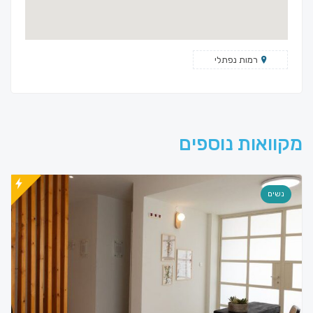
רמות נפתלי
מקוואות נוספים
נשים