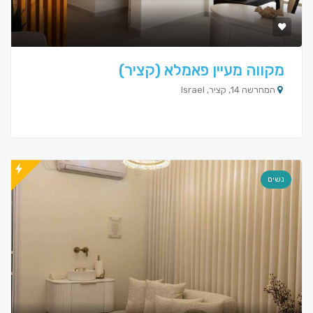
מקווה מעיין פאמלא (קציר)
המחרשה 14, קציר, Israel
נשים