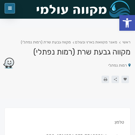
פתח סרגל נגישות
מקווה גבעת שרת (רמות נפתלי)
ראשי
מאגר מקוואות בארץ ובעולם
מקווה גבעת שרת (רמות נפתלי)
רמות נפתלי
טלפון: