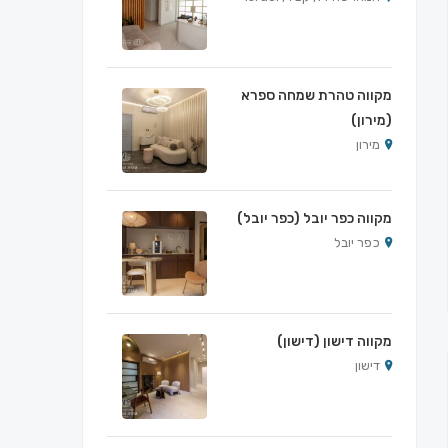
מקווה טהרת שמחה ספרא
(מירון)
מירון
מקווה כפר יובל (כפר יובל)
כפר יובל
מקווה דישון (דישון)
דישון