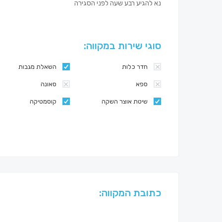
נא להגיע רבע שעה לפני הסגירה
סוגי שירות במקווה:
חדר כלות
השאלת מגבות
ספא
סאונה
שיטת אוצר השקה
קוסמטיקה
כתובת המקווה: