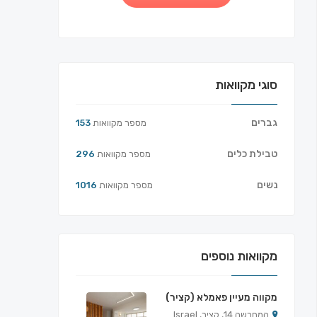
סוגי מקוואות
גברים
מספר מקוואות
153
טבילת כלים
מספר מקוואות
296
נשים
מספר מקוואות
1016
מקוואות נוספים
מקווה מעיין פאמלא (קציר)
המחרשה 14, קציר, Israel