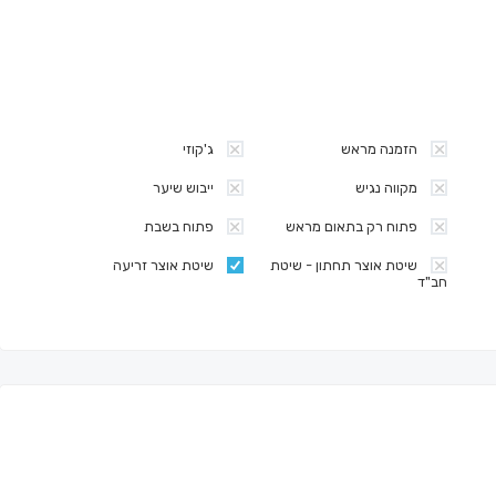
הזמנה מראש
ג'קוזי
מקווה נגיש
ייבוש שיער
פתוח רק בתאום מראש
פתוח בשבת
שיטת אוצר תחתון - שיטת
שיטת אוצר זריעה
חב"ד