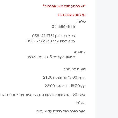
*יש להגיע מוכנה אין אמבטיה*
נא להגיע עם מגבת
טלפון:
02-5864556
גב' אילנית דיין 058-4111751
גב' אודליה שחר 050-5372338
כתובת:
משעול הקורנית 3 ירושלים, ישראל
שעות פתיחה :
חורף: 17:00 עד השעה 21:00
קיץ:18:30 עד השעה 22:00
שישי: 30 דקות אחרי הדלקת נרות עד שעה אחרי הדלקת נרות.
מוצ"ש:
שעה לאחר צאת השבת עד שעתיים