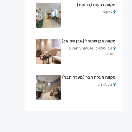
מקווה גבעות (גבעות)
גבעות
מקווה אבן שמואל (אבן שמואל)
אבן שמואל, Even Shmuel,
Israel
מקווה מעלה חבר (מעלה חבר)
מעלה חבר