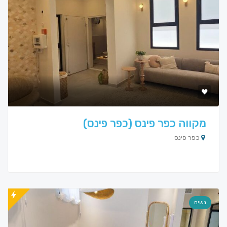
מקווה כפר פינס (כפר פינס)
כפר פינס
נשים