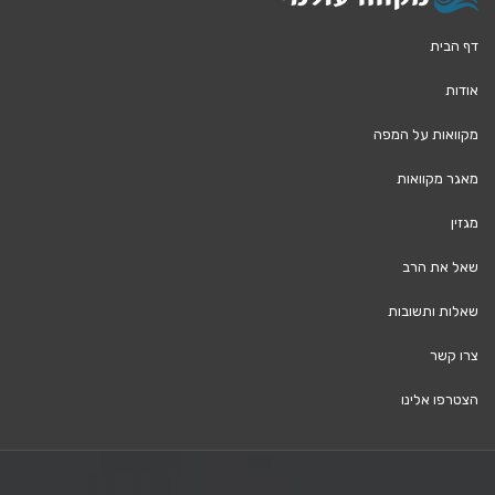
דף הבית
אודות
מקוואות על המפה
מאגר מקוואות
מגזין
שאל את הרב
שאלות ותשובות
צרו קשר
הצטרפו אלינו