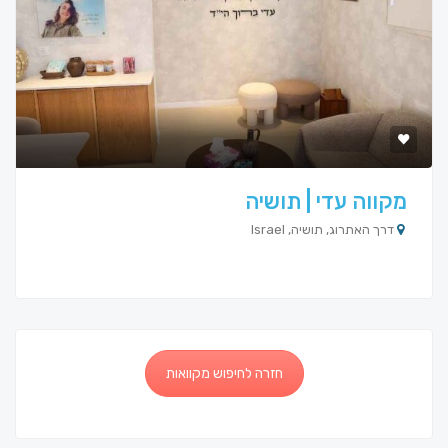
מקווה עדי | תושיה
דרך האתרוג, תושיה, Israel
חזרה לחיפוש מקוואות