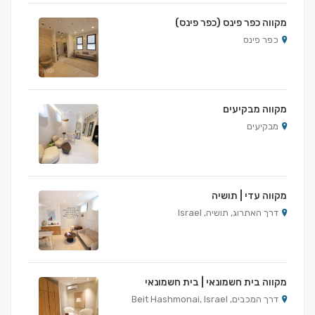
מקווה כפר פינס (כפר פינס)
כפר פינס
מקווה מבקיעים
מבקיעים
מקווה עדי | תושיה
דרך האתרוג, תושיה, Israel
מקווה בית חשמונאי | בית חשמונאי
דרך המכבים, Beit Hashmonai, Israel