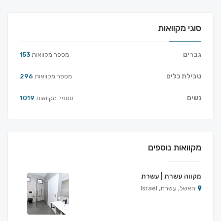
סוגי מקוואות
גברים
מספר מקוואות
153
טבילת כלים
מספר מקוואות
296
נשים
מספר מקוואות
1019
מקוואות נוספים
מקווה עשרת | עשרת
האשל, עשרת, Israel