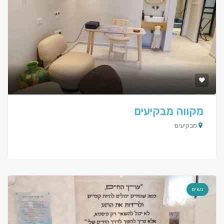
מקווה מבקיעים
מבקיעים
נשים