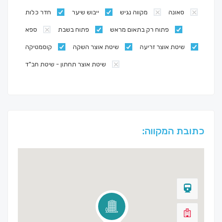
סאונה
מקווה נגיש
ייבוש שיער
חדר כלות
פתוח רק בתאום מראש
פתוח בשבת
ספא
שיטת אוצר זריעה
שיטת אוצר השקה
קוסמטיקה
שיטת אוצר תחתון - שיטת חב"ד
כתובת המקווה: