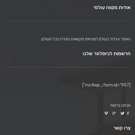
אודות מקווה עולמי
האתר הגדול בעולם למציאת מקוואות טהרה בכל העולם.
הרשמות לניוסלטר שלנו
[mc4wp_form id="957"]
אנחנו ברשת
צרו קשר