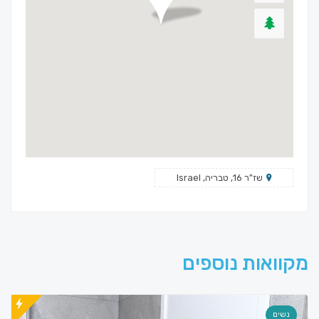
שז"ר 16, טבריה, Israel
מקוואות נוספים
נשים