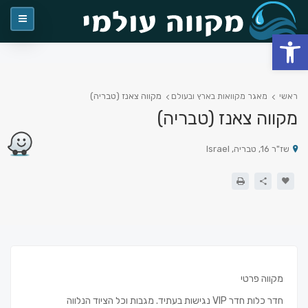
פתח סרגל נגישות
מקווה צאנז (טבריה)
ראשי
מאגר מקוואות בארץ ובעולם
מקווה צאנז (טבריה)
שז"ר 16, טבריה, Israel
מקווה פרטי
חדר כלות חדר VIP נגישות בעתיד. מגבות וכל הציוד הנלווה