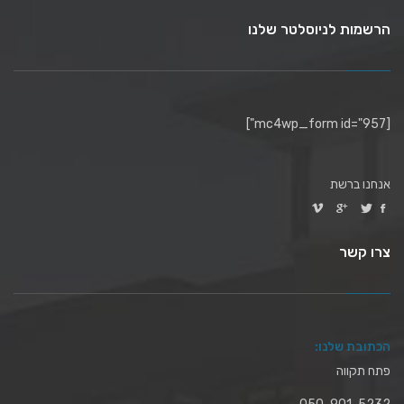
הרשמות לניוסלטר שלנו
[mc4wp_form id="957"]
אנחנו ברשת
צרו קשר
הכתובת שלנו:
פתח תקווה