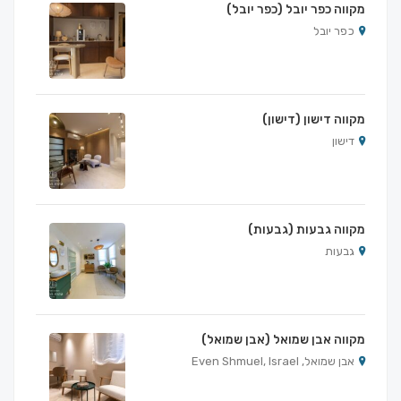
מקווה כפר יובל (כפר יובל)
כפר יובל
מקווה דישון (דישון)
דישון
מקווה גבעות (גבעות)
גבעות
מקווה אבן שמואל (אבן שמואל)
אבן שמואל, Even Shmuel, Israel