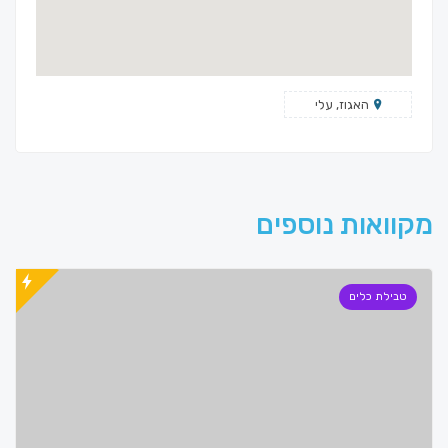
האגוז, עלי
מקוואות נוספים
טבילת כלים