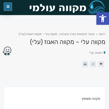
פתח סרגל נגישות
מקווה עלי – מקווה האגוז (עלי)
ראשי
מאגר מקוואות בארץ ובעולם
מקווה עלי – מקווה האגוז (עלי)
האגוז, עלי
מקווה משופץ