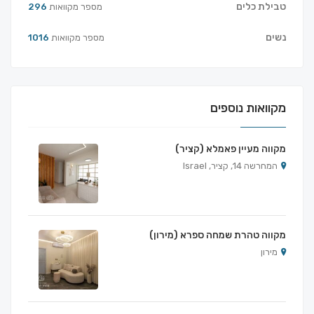
טבילת כלים
מספר מקוואות
296
נשים
מספר מקוואות
1016
מקוואות נוספים
מקווה מעיין פאמלא (קציר)
המחרשה 14, קציר, Israel
מקווה טהרת שמחה ספרא (מירון)
מירון