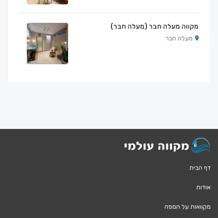
מקווה מעלה חבר (מעלה חבר)
מעלה חבר
דף הבית
אודות
מקוואות על המפה