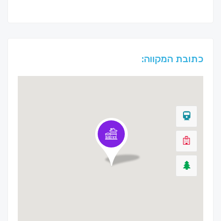
כתובת המקווה: