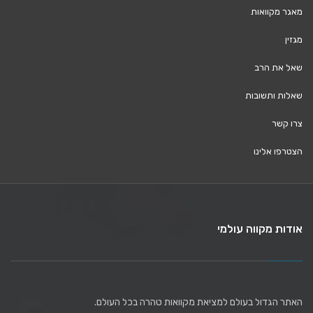
מאגר מקוואות
מגזין
שאל את הרב
שאלות ותשובות
צרו קשר
הצטרפו אלינו
אודות מקווה עולמי
האתר הגדול בעולם למציאת מקוואות טהרה בכל העולם.