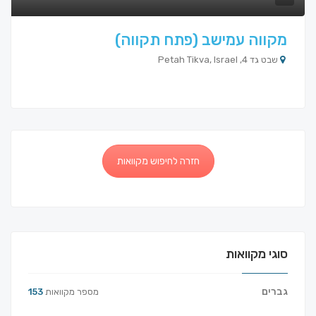
מקווה עמישב (פתח תקווה)
שבט גד 4, Petah Tikva, Israel
חזרה לחיפוש מקוואות
סוגי מקוואות
גברים
מספר מקוואות
153