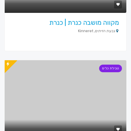
מקווה מושבה כנרת | כנרת
גבעת הזיתים, Kinneret
טבילת כלים