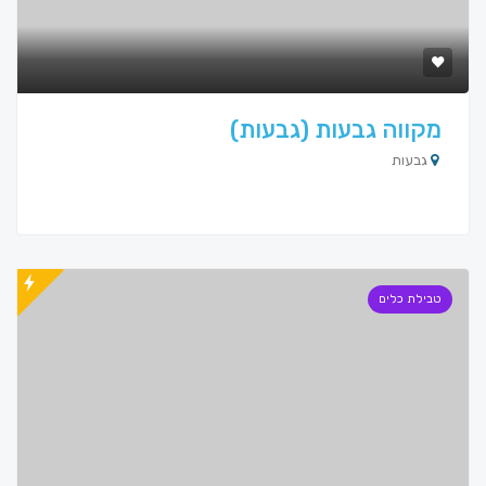
מקווה גבעות (גבעות)
גבעות
טבילת כלים