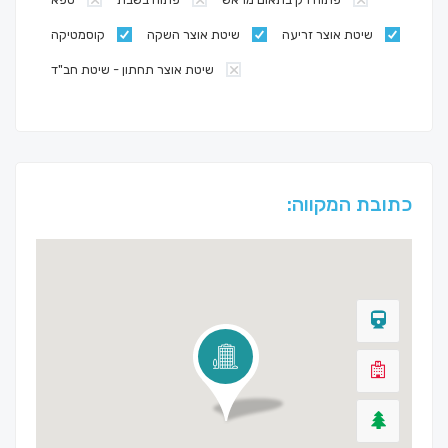
שיטת אוצר זריעה
שיטת אוצר השקה
קוסמטיקה
שיטת אוצר תחתון - שיטת חב"ד
כתובת המקווה: