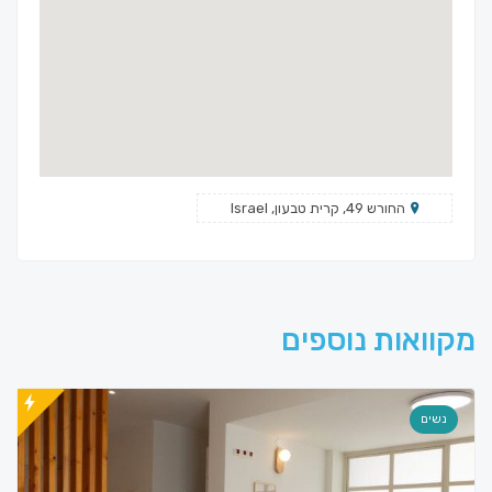
החורש 49, קרית טבעון, Israel
מקוואות נוספים
נשים