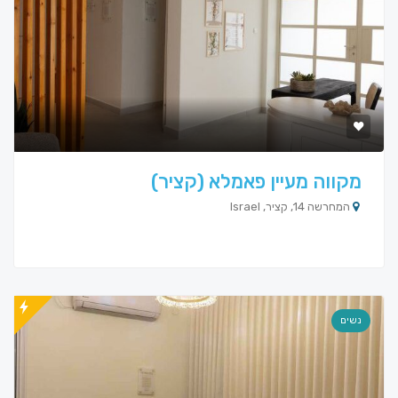
מקווה מעיין פאמלא (קציר)
המחרשה 14, קציר, Israel
נשים