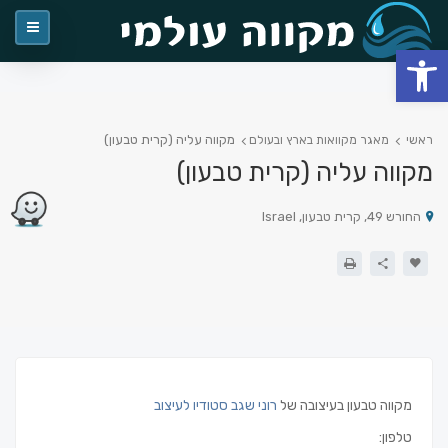
פתח סרגל נגישות
מקווה עליה (קרית טבעון)
ראשי
מאגר מקוואות בארץ ובעולם
מקווה עליה (קרית טבעון)
החורש 49, קרית טבעון, Israel
מקווה טבעון בעיצובה של
רוני שגב סטודיו לעיצוב
טלפון: