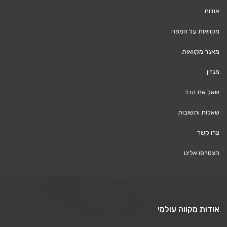
אודות
מקוואות על המפה
מאגר מקוואות
מגזין
שאל את הרב
שאלות ותשובות
צרו קשר
הצטרפו אלינו
אודות מקווה עולמי