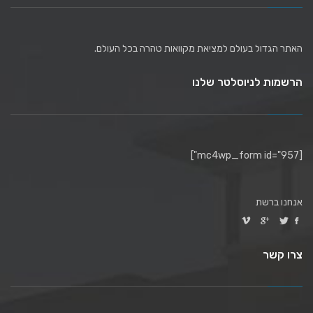
האתר הגדול בעולם למציאת מקוואות טהרה בכל העולם.
הרשמות לניוסלטר שלנו
[mc4wp_form id="957"]
אנחנו ברשת
צרו קשר