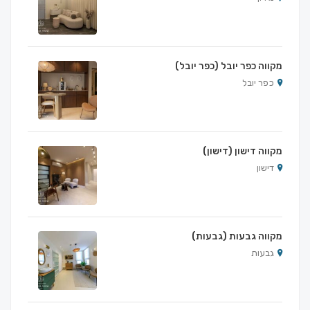
מקווה כפר יובל (כפר יובל)
כפר יובל
מקווה דישון (דישון)
דישון
מקווה גבעות (גבעות)
גבעות