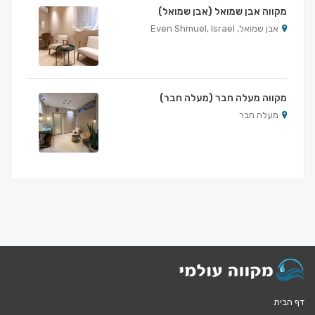
מקווה אבן שמואל (אבן שמואל)
אבן שמואל, Even Shmuel, Israel
מקווה מעלה חבר (מעלה חבר)
מעלה חבר
דף הבית