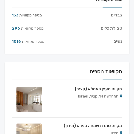
גברים
מספר מקוואות
153
טבילת כלים
מספר מקוואות
296
נשים
מספר מקוואות
1016
מקוואות נוספים
מקווה מעיין פאמלא (קציר)
המחרשה 14, קציר, Israel
מקווה טהרת שמחה ספרא (מירון)
מירון