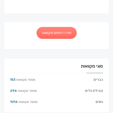
חזרה לחיפוש מקוואות
סוגי מקוואות
גברים
מספר מקוואות
153
טבילת כלים
מספר מקוואות
296
נשים
מספר מקוואות
1016