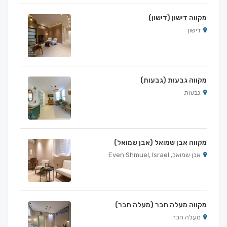
מקווה דישון (דישון)
דישון
מקווה גבעות (גבעות)
גבעות
מקווה אבן שמואל (אבן שמואל)
אבן שמואל, Even Shmuel, Israel
מקווה מעלה חבר (מעלה חבר)
מעלה חבר