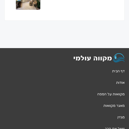
דף הבית
אודות
מקוואות על המפה
מאגר מקוואות
מגזין
שאל את הרב