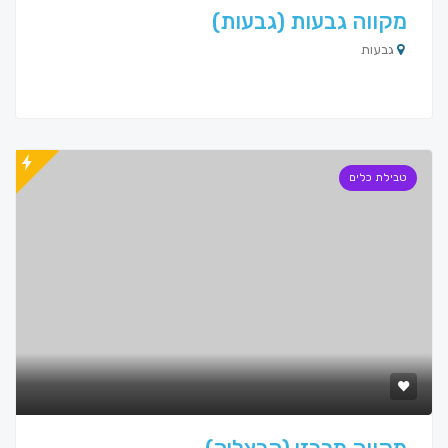
מקווה גבעות (גבעות)
גבעות
טבילת כלים