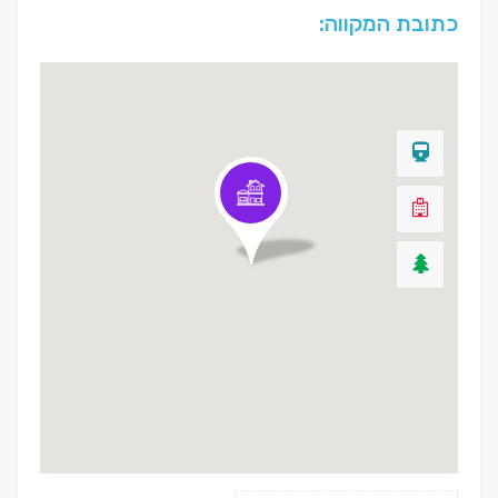
כתובת המקווה: