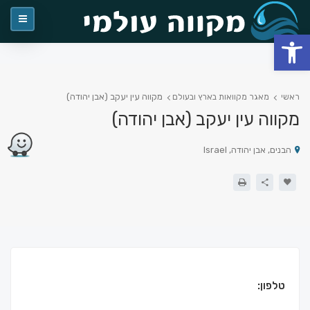
פתח סרגל נגישות
מקווה עין יעקב (אבן יהודה)
ראשי
מאגר מקוואות בארץ ובעולם
מקווה עין יעקב (אבן יהודה)
הבנים, אבן יהודה, Israel
טלפון: