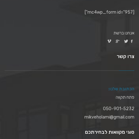
[mc4wp_form id="957"]
אנחנו ברשת
צרו קשר
הכתובת שלנו:
פתח תקווה
050-901-5232
mikveholami@gmail.com
סוגי מקוואות לבחירתכם