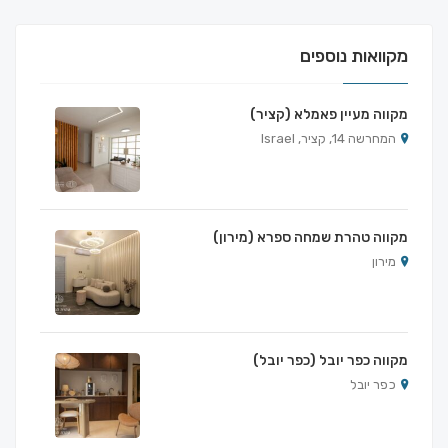
מקוואות נוספים
מקווה מעיין פאמלא (קציר)
המחרשה 14, קציר, Israel
מקווה טהרת שמחה ספרא (מירון)
מירון
מקווה כפר יובל (כפר יובל)
כפר יובל