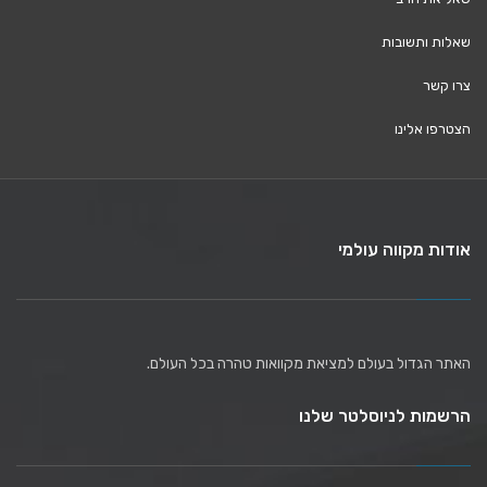
שאלות ותשובות
צרו קשר
הצטרפו אלינו
אודות מקווה עולמי
האתר הגדול בעולם למציאת מקוואות טהרה בכל העולם.
הרשמות לניוסלטר שלנו