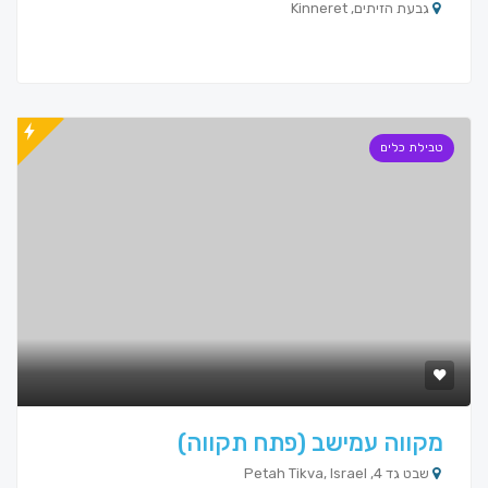
גבעת הזיתים, Kinneret
טבילת כלים
מקווה עמישב (פתח תקווה)
שבט גד 4, Petah Tikva, Israel