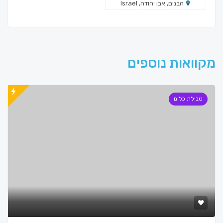
הבנים, אבן יהודה, Israel
מקוואות נוספים
טבילת כלים