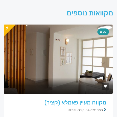
מקוואות נוספים
נשים
מקווה מעיין פאמלא (קציר)
המחרשה 14, קציר, Israel