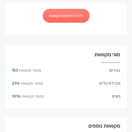
חזרה לחיפוש מקוואות
סוגי מקוואות
גברים
מספר מקוואות
153
טבילת כלים
מספר מקוואות
296
נשים
מספר מקוואות
1016
מקוואות נוספים