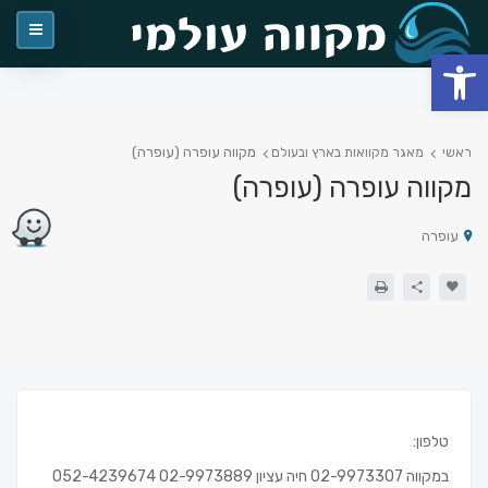
פתח סרגל נגישות
מקווה עופרה (עופרה)
ראשי
מאגר מקוואות בארץ ובעולם
מקווה עופרה (עופרה)
עופרה
טלפון:
במקווה 02-9973307 חיה עציון 02-9973889 052-4239674