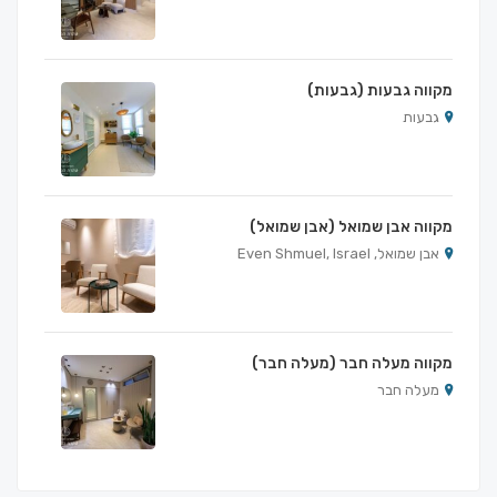
מקווה גבעות (גבעות)
גבעות
מקווה אבן שמואל (אבן שמואל)
אבן שמואל, Even Shmuel, Israel
מקווה מעלה חבר (מעלה חבר)
מעלה חבר