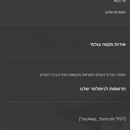
צרו קשר
הצטרפו אלינו
אודות מקווה עולמי
האתר הגדול בעולם למציאת מקוואות טהרה בכל העולם.
הרשמות לניוסלטר שלנו
[mc4wp_form id="957"]