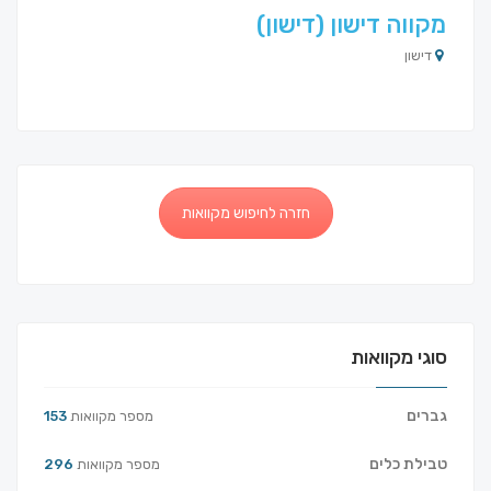
מקווה דישון (דישון)
דישון
חזרה לחיפוש מקוואות
סוגי מקוואות
גברים
מספר מקוואות
153
טבילת כלים
מספר מקוואות
296