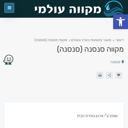
פתח סרגל נגישות
מקווה סנסנה (סנסנה)
ראשי
מאגר מקוואות בארץ ובעולם
מקווה סנסנה (סנסנה)
סנסנה
שופץ ע"י ארגון טהרת הבית