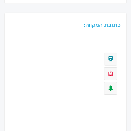
כתובת המקווה: