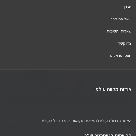
מגזין
שאל את הרב
שאלות ותשובות
צרו קשר
הצטרפו אלינו
אודות מקווה עולמי
האתר הגדול בעולם למציאת מקוואות טהרה בכל העולם.
הרשמות לניוסלטר שלנו