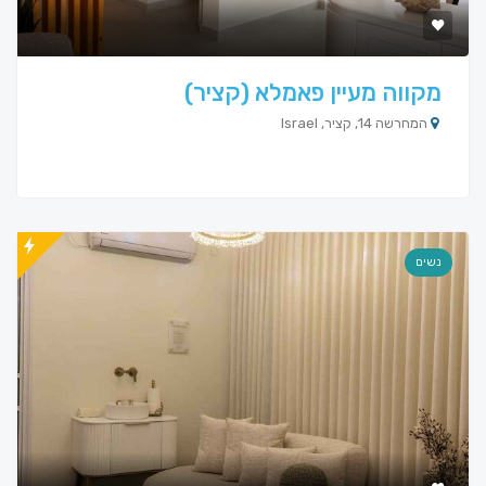
מקווה מעיין פאמלא (קציר)
המחרשה 14, קציר, Israel
נשים