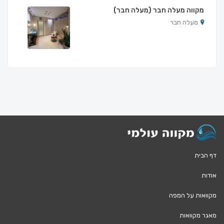
מקווה מעלה חבר (מעלה חבר)
מעלה חבר
דף הבית
אודות
מקוואות על המפה
מאגר מקוואות