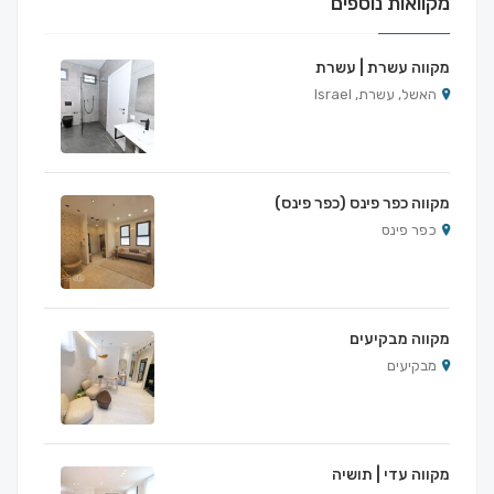
מקוואות נוספים
מקווה עשרת | עשרת
האשל, עשרת, Israel
מקווה כפר פינס (כפר פינס)
כפר פינס
מקווה מבקיעים
מבקיעים
מקווה עדי | תושיה