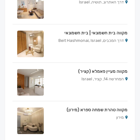
דרך האתרוג, תושיה, Israel
מקווה בית חשמונאי | בית חשמונאי
דרך המכבים, Beit Hashmonai, Israel
מקווה מעיין פאמלא (קציר)
המחרשה 14, קציר, Israel
מקווה טהרת שמחה ספרא (מירון)
מירון