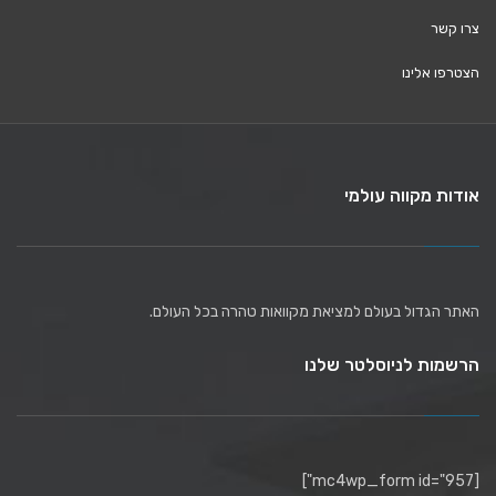
צרו קשר
הצטרפו אלינו
אודות מקווה עולמי
האתר הגדול בעולם למציאת מקוואות טהרה בכל העולם.
הרשמות לניוסלטר שלנו
[mc4wp_form id="957"]