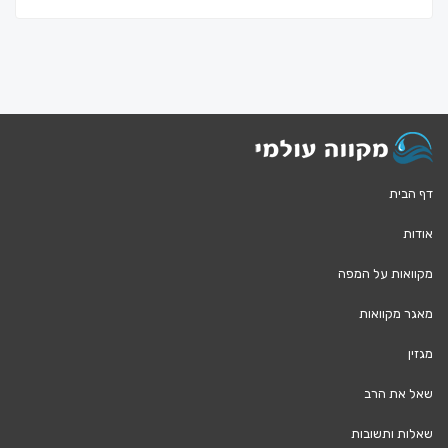
דף הבית
אודות
מקוואות על המפה
מאגר מקוואות
מגזין
שאל את הרב
שאלות ותשובות