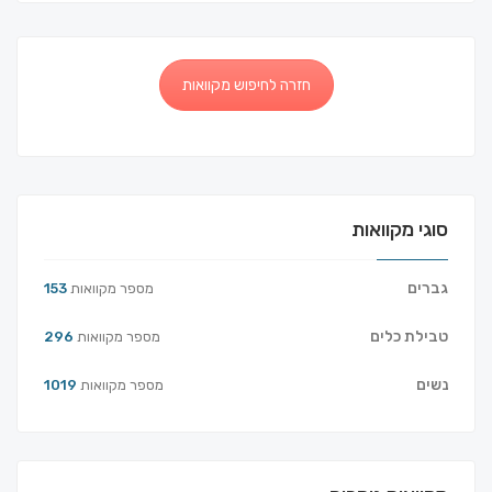
חזרה לחיפוש מקוואות
סוגי מקוואות
גברים
מספר מקוואות
153
טבילת כלים
מספר מקוואות
296
נשים
מספר מקוואות
1019