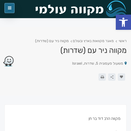
פתח סרגל נגישות
מקווה ניר עם (שדרות)
ראשי
מאגר מקוואות בארץ ובעולם
מקווה ניר עם (שדרות)
משעול פעמונית 5, שדרות, Israel
מקווה הרב דוד בר חן