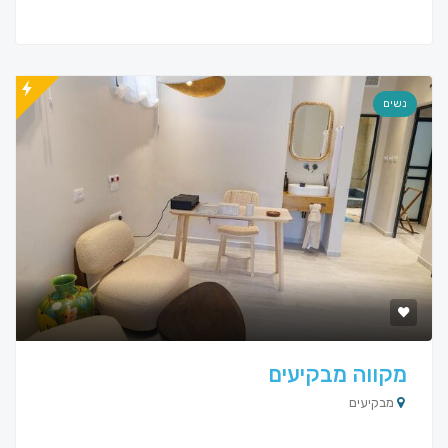
נשים
מקווה מבקיעים
מבקיעים