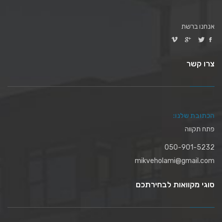
אנחנו ברשת
צרו קשר
הכתובת שלנו:
פתח תקווה
050-901-5232
mikveholami@gmail.com
סוגי מקוואות לבחירתכם