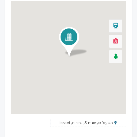
משעול פעמונית 5, שדרות, Israel