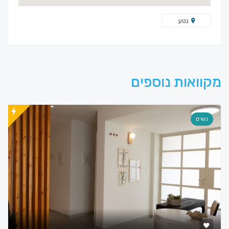
נטע
מקוואות נוספים
נשים