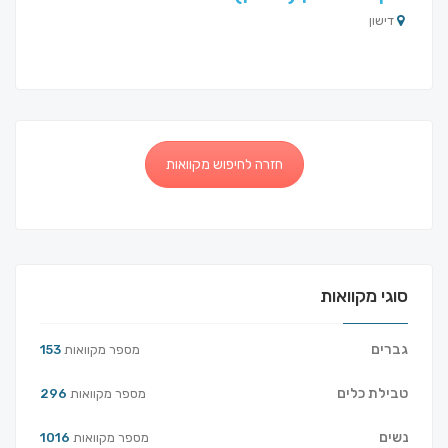
דישון
חזרה לחיפוש מקוואות
סוגי מקוואות
גברים
מספר מקוואות
153
טבילת כלים
מספר מקוואות
296
נשים
מספר מקוואות
1016