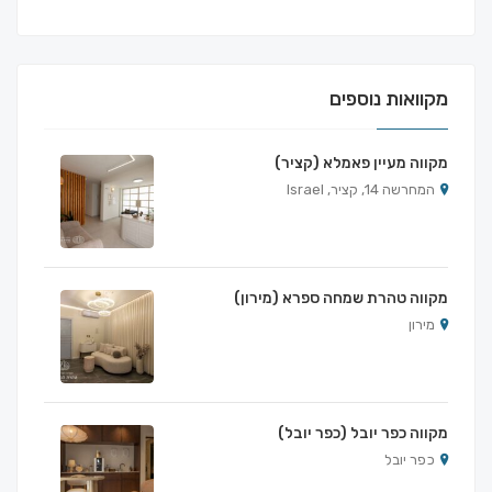
מקוואות נוספים
מקווה מעיין פאמלא (קציר)
המחרשה 14, קציר, Israel
מקווה טהרת שמחה ספרא (מירון)
מירון
מקווה כפר יובל (כפר יובל)
כפר יובל