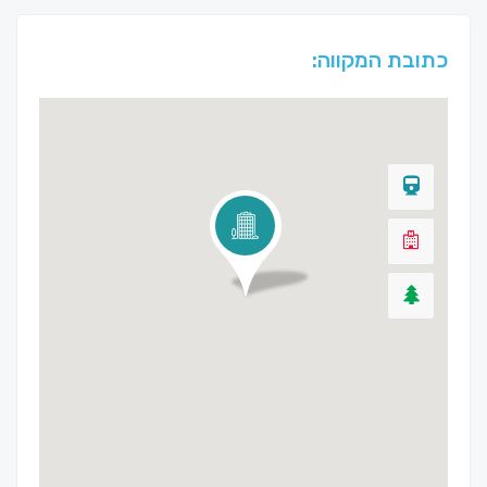
כתובת המקווה: