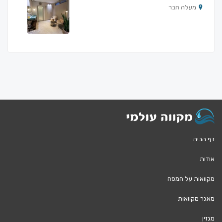
מעלה חבר
דף הבית
אודות
מקוואות על המפה
מאגר מקוואות
מגזין