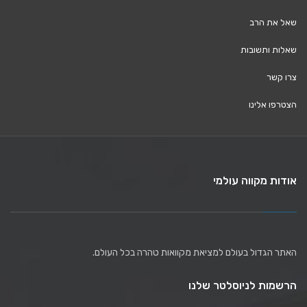
שאל את הרב
שאלות ותשובות
צרו קשר
הצטרפו אלינו
אודות מקווה עולמי
האתר הגדול בעולם למציאת מקוואות טהרה בכל העולם.
הרשמות לניוסלטר שלנו