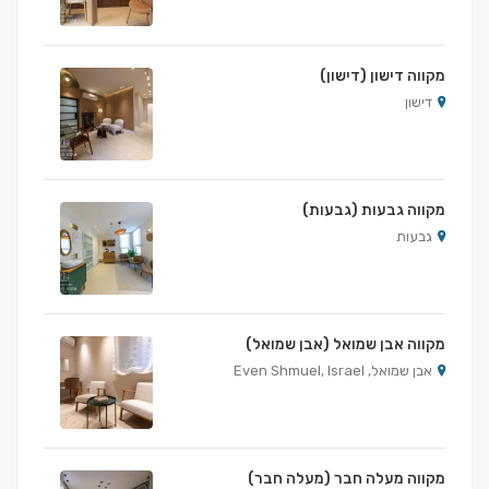
מקווה דישון (דישון)
דישון
מקווה גבעות (גבעות)
גבעות
מקווה אבן שמואל (אבן שמואל)
אבן שמואל, Even Shmuel, Israel
מקווה מעלה חבר (מעלה חבר)