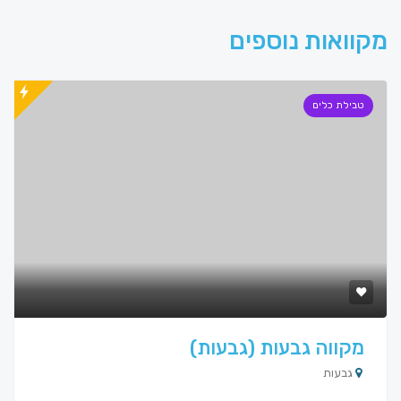
מקוואות נוספים
טבילת כלים
מקווה גבעות (גבעות)
גבעות