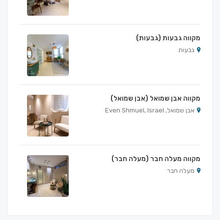
מקווה גבעות (גבעות)
גבעות
מקווה אבן שמואל (אבן שמואל)
אבן שמואל, Even Shmuel, Israel
מקווה מעלה חבר (מעלה חבר)
מעלה חבר