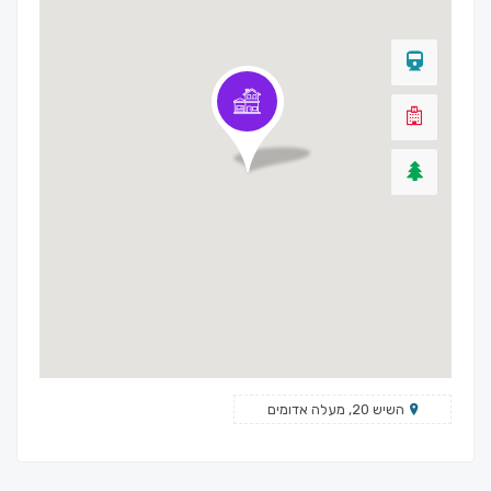
השיש 20, מעלה אדומים