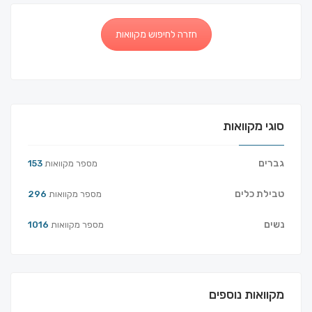
חזרה לחיפוש מקוואות
סוגי מקוואות
גברים
מספר מקוואות
153
טבילת כלים
מספר מקוואות
296
נשים
מספר מקוואות
1016
מקוואות נוספים