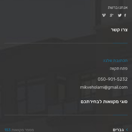
אנחנו ברשת
צרו קשר
הכתובת שלנו:
פתח תקווה
050-901-5232
mikveholami@gmail.com
סוגי מקוואות לבחירתכם
גברים
מספר מקוואות
153