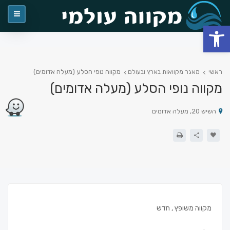
פתח סרגל נגישות
מקווה נופי הסלע (מעלה אדומים)
ראשי
מאגר מקוואות בארץ ובעולם
מקווה נופי הסלע (מעלה אדומים)
השיש 20, מעלה אדומים
מקווה משופץ , חדש