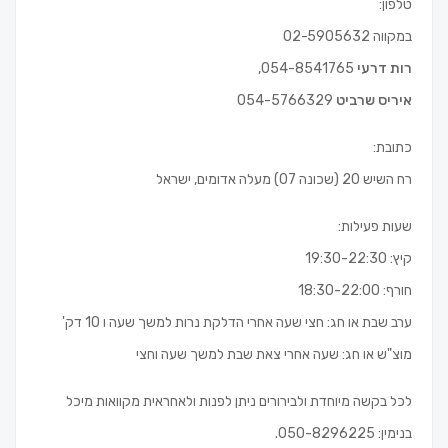
טלפון:
במקווה 02-5905632
רות דרעי
054-8541765,
איריס שרביט
054-5766329
כתובת:
רח השיש 20 (שכונה 07) מעלה אדומים, ישראל
שעות פעילות:
קיץ: 19:30-22:30
חורף: 18:30-22:00
ערב שבת או חג: חצי שעה אחרי הדלקת נרות למשך שעה ו 10 דק'
מוצ"ש או חג: שעה אחרי צאת שבת למשך שעה וחצי
לכל בקשה מיוחדת ולבירורים ניתן לפנות ולאחראית מקוואות מיכל
בנימין: 050-8296225.