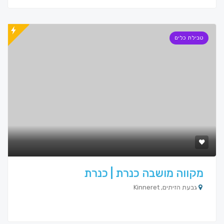
טבילת כלים
מקווה מושבה כנרת | כנרת
גבעת הזיתים, Kinneret