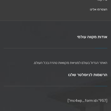
הצטרפו אלינו
אודות מקווה עולמי
האתר הגדול בעולם למציאת מקוואות טהרה בכל העולם.
הרשמות לניוסלטר שלנו
[mc4wp_form id="957"]