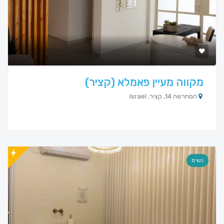
מקווה מעיין פאמלא (קציר)
המחרשה 14, קציר, Israel
נשים