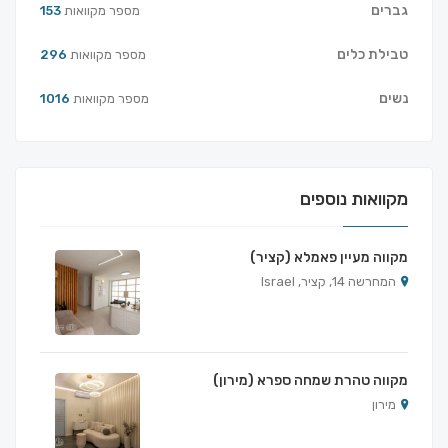
גברים
מספר מקוואות
153
טבילת כלים
מספר מקוואות
296
נשים
מספר מקוואות
1016
מקוואות נוספים
מקווה מעיין פאמלא (קציר)
המחרשה 14, קציר, Israel
מקווה טהרת שמחה ספרא (מירון)
מירון