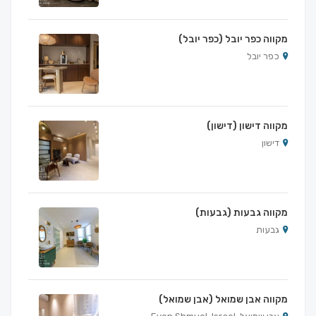
מקווה כפר יובל (כפר יובל)
כפר יובל
מקווה דישון (דישון)
דישון
מקווה גבעות (גבעות)
גבעות
מקווה אבן שמואל (אבן שמואל)