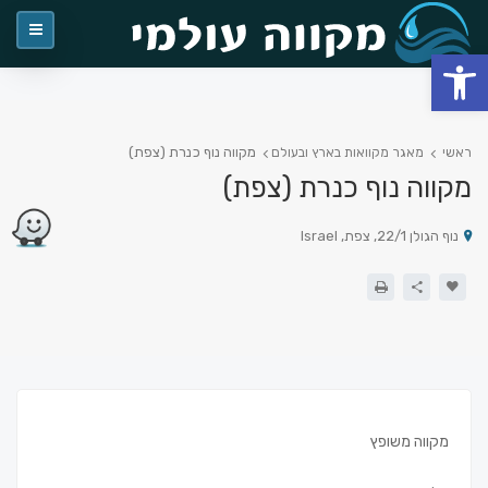
פתח סרגל נגישות
מקווה נוף כנרת (צפת)
ראשי
מאגר מקוואות בארץ ובעולם
מקווה נוף כנרת (צפת)
נוף הגולן 22/1, צפת, Israel
מקווה משופץ