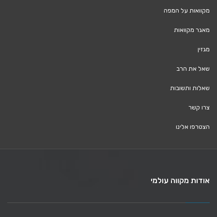
מקוואות על המפה
מאגר מקוואות
מגזין
שאל את הרב
שאלות ותשובות
צרו קשר
הצטרפו אלינו
אודות מקווה עולמי