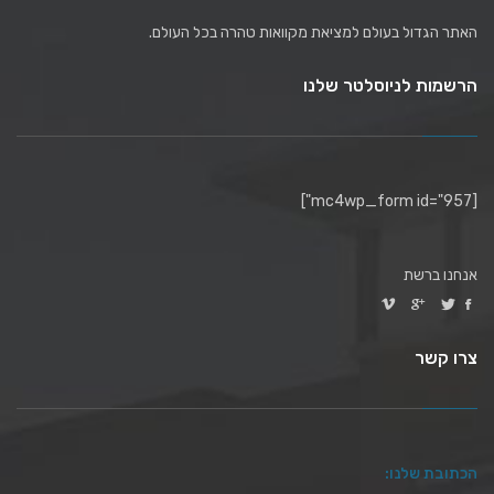
האתר הגדול בעולם למציאת מקוואות טהרה בכל העולם.
הרשמות לניוסלטר שלנו
[mc4wp_form id="957"]
אנחנו ברשת
צרו קשר
הכתובת שלנו: