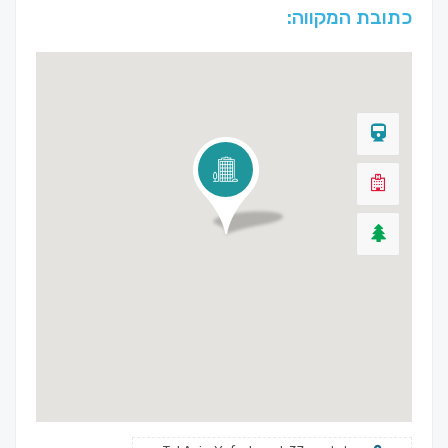
כתובת המקווה: