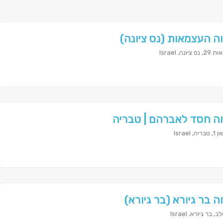
ה העצמאות (נס ציונה)
ציונה, Israel
ה חסד לאברהם | טבריה
, Israel
ה בר גיורא (בר גיורא)
 בר גיורא, Israel