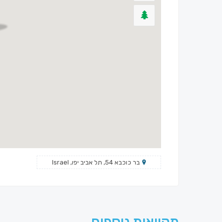
בר כוכבא 54, תל אביב יפו, Israel
מקוואות נוספים