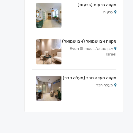
מקווה גבעות (גבעות)
גבעות
מקווה אבן שמואל (אבן שמואל)
אבן שמואל, Even Shmuel,
Israel
מקווה מעלה חבר (מעלה חבר)
מעלה חבר