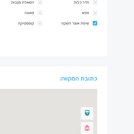
חדר כלות
השאלת מגבות
ספא
סאונה
שיטת אוצר השקה
קוסמטיקה
כתובת המקווה: