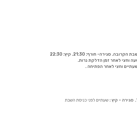
סגירה- חורף: 21:30. קיץ: 22:30
עה וחצי לאחר זמן הדלקת נרות.
סגירה – קיץ :
שעתיים לפני כניסת השבת