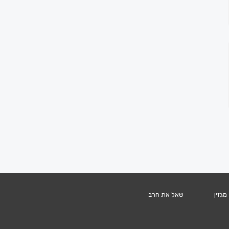
מגזין
שאל את הרב