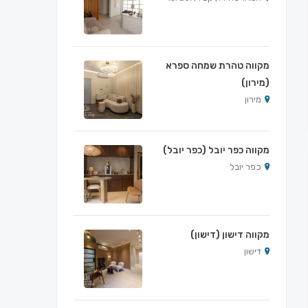
מקווה טהרת שמחה ספרא
(מירון)
מירון
מקווה כפר יובל (כפר יובל)
כפר יובל
מקווה דישון (דישון)
דישון