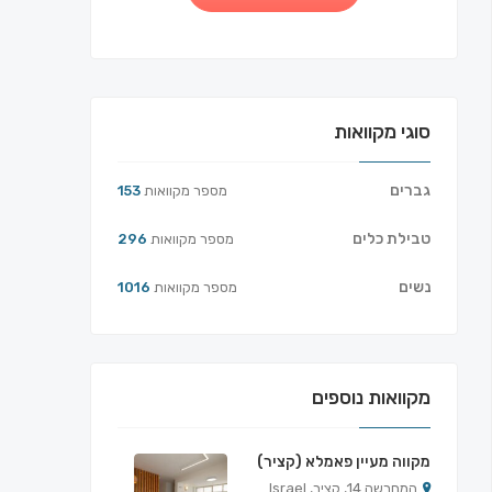
סוגי מקוואות
גברים
מספר מקוואות
153
טבילת כלים
מספר מקוואות
296
נשים
מספר מקוואות
1016
מקוואות נוספים
מקווה מעיין פאמלא (קציר)
המחרשה 14, קציר, Israel