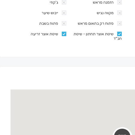
הזמנה מראש
ג'קוזי
מקווה נגיש
ייבוש שיער
פתוח רק בתאום מראש
פתוח בשבת
שיטת אוצר תחתון - שיטת
שיטת אוצר זריעה
חב"ד