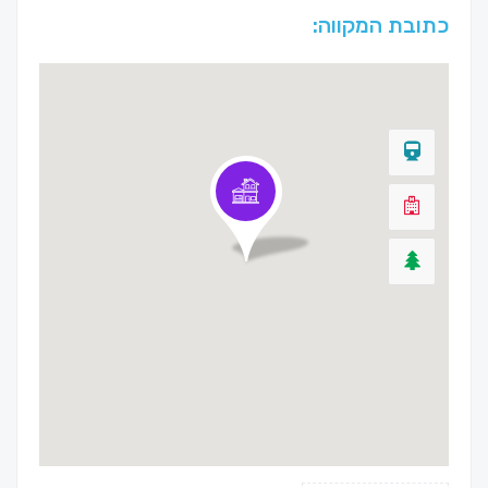
כתובת המקווה: