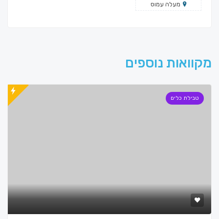
מעלה עמוס
מקוואות נוספים
טבילת כלים