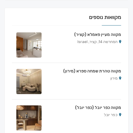
מקוואות נוספים
מקווה מעיין פאמלא (קציר)
המחרשה 14, קציר, Israel
מקווה טהרת שמחה ספרא (מירון)
מירון
מקווה כפר יובל (כפר יובל)
כפר יובל