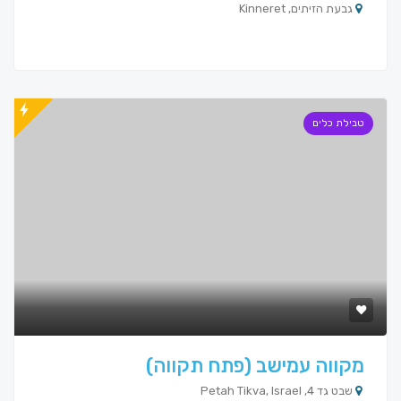
גבעת הזיתים, Kinneret
טבילת כלים
מקווה עמישב (פתח תקווה)
שבט גד 4, Petah Tikva, Israel