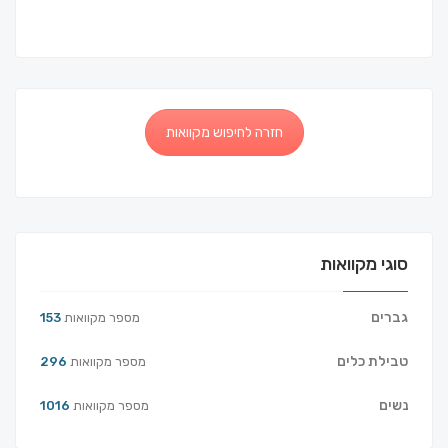
חזרה לחיפוש מקוואות
סוגי מקוואות
גברים
מספר מקוואות
153
טבילת כלים
מספר מקוואות
296
נשים
מספר מקוואות
1016