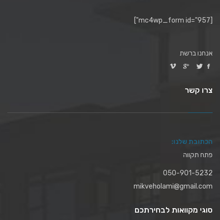
[mc4wp_form id="957"]
אנחנו ברשת
צרו קשר
הכתובת שלנו:
פתח תקווה
050-901-5232
mikveholami@gmail.com
סוגי מקוואות לבחירתכם