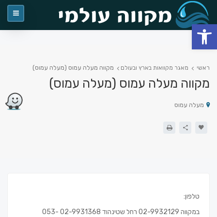
פתח סרגל נגישות
מקווה מעלה עמוס (מעלה עמוס)
ראשי
מאגר מקוואות בארץ ובעולם
מקווה מעלה עמוס (מעלה עמוס)
מעלה עמוס
טלפון:
במקווה 02-9932129 רחל שטינהוד 02-9931368 053-