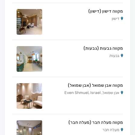
מקווה דישון (דישון)
דישון
מקווה גבעות (גבעות)
גבעות
מקווה אבן שמואל (אבן שמואל)
אבן שמואל, Even Shmuel, Israel
מקווה מעלה חבר (מעלה חבר)
מעלה חבר