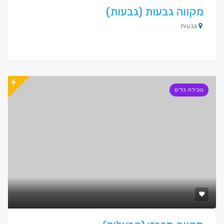
מקווה גבעות (גבעות)
גבעות
טבילת כלים