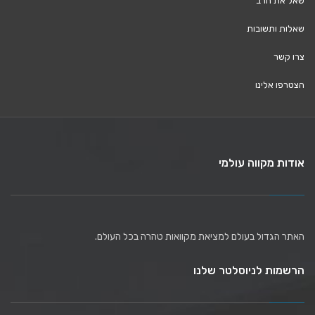
שאל את הרב
שאלות ותשובות
צרו קשר
הצטרפו אלינו
אודות מקווה עולמי
האתר הגדול בעולם למציאת מקוואות טהרה בכל העולם.
הרשמות לניוסלטר שלנו