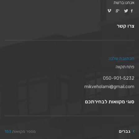
אנחנו ברשת
צרו קשר
הכתובת שלנו:
פתח תקווה
050-901-5232
mikveholami@gmail.com
סוגי מקוואות לבחירתכם
גברים
מספר מקוואות
153