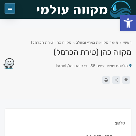
פתח סרגל נגישות
מקווה כהן (טירת הכרמל)
ראשי
מאגר מקוואות בארץ ובעולם
מקווה כהן (טירת הכרמל)
מלחמת ששת הימים 58, טירת הכרמל, Israel
טלפון: