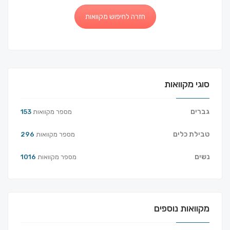
חזרה לחיפוש מקוואות
סוגי מקוואות
גברים
מספר מקוואות
153
טבילת כלים
מספר מקוואות
296
נשים
מספר מקוואות
1016
מקוואות נוספים