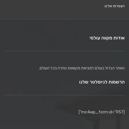
הצטרפו אלינו
אודות מקווה עולמי
האתר הגדול בעולם למציאת מקוואות טהרה בכל העולם.
הרשמות לניוסלטר שלנו
[mc4wp_form id="957"]