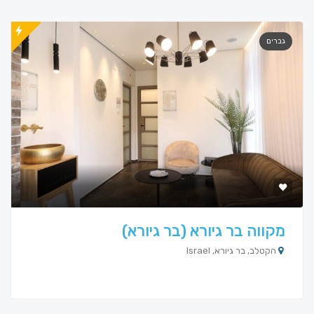
גברים
מקווה בר גיורא (בר גיורא)
הקטלב, בר גיורא, Israel