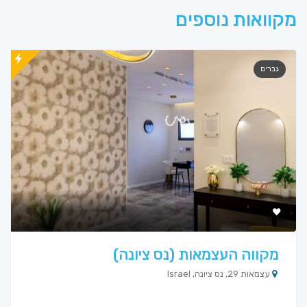
מקוואות נוספים
גברים
מקווה העצמאות (נס ציונה)
עצמאות 29, נס ציונה, Israel