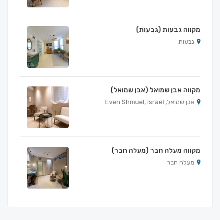
מקווה גבעות (גבעות)
גבעות
מקווה אבן שמואל (אבן שמואל)
אבן שמואל, Even Shmuel, Israel
מקווה מעלה חבר (מעלה חבר)
מעלה חבר