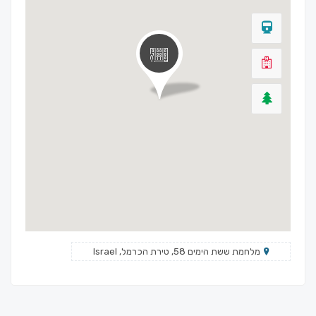
מלחמת ששת הימים 58, טירת הכרמל, Israel