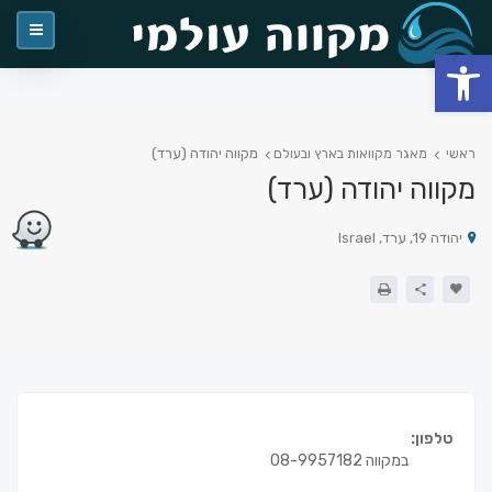
פתח סרגל נגישות
מקווה יהודה (ערד)
ראשי
מאגר מקוואות בארץ ובעולם
מקווה יהודה (ערד)
יהודה 19, ערד, Israel
טלפון:
במקווה 08-9957182