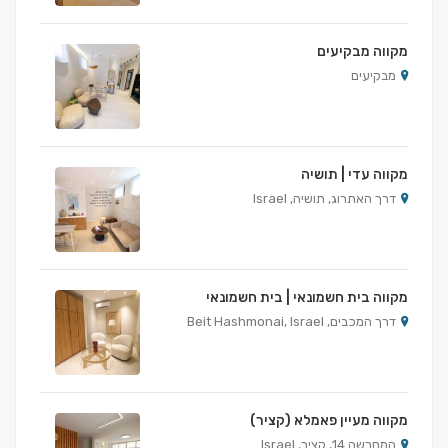
מקווה מבקיעים
מבקיעים
מקווה עדי | תושיה
דרך האתרוג, תושיה, Israel
מקווה בית חשמונאי | בית חשמונאי
דרך המכבים, Beit Hashmonai, Israel
מקווה מעיין פאמלא (קציר)
המחרשה 14, קציר, Israel