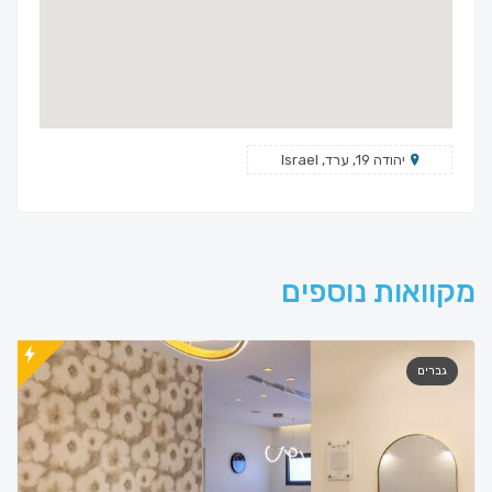
יהודה 19, ערד, Israel
מקוואות נוספים
גברים