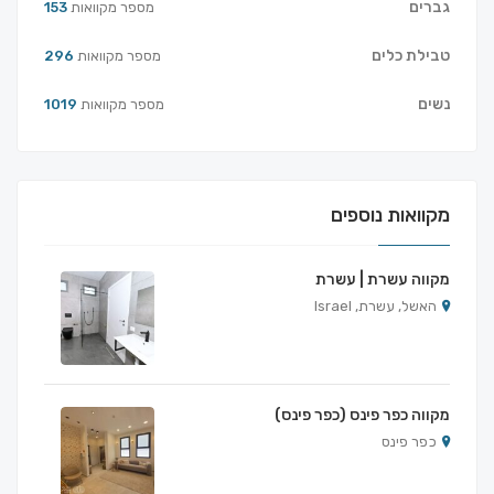
גברים
מספר מקוואות
153
טבילת כלים
מספר מקוואות
296
נשים
מספר מקוואות
1019
מקוואות נוספים
מקווה עשרת | עשרת
האשל, עשרת, Israel
מקווה כפר פינס (כפר פינס)
כפר פינס