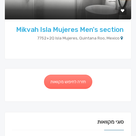
Mikvah Isla Mujeres Men's section
7752+2Q Isla Mujeres, Quintana Roo, Mexico
חזרה לחיפוש מקוואות
סוגי מקוואות