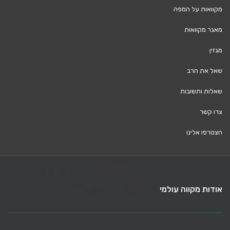
מקוואות על המפה
מאגר מקוואות
מגזין
שאל את הרב
שאלות ותשובות
צרו קשר
הצטרפו אלינו
אודות מקווה עולמי