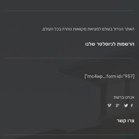
האתר הגדול בעולם למציאת מקוואות טהרה בכל העולם.
הרשמות לניוסלטר שלנו
[mc4wp_form id="957"]
אנחנו ברשת
צרו קשר