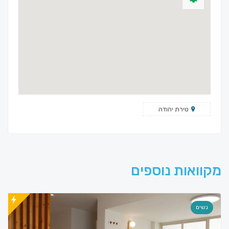
טירת יהודה
מקוואות נוספים
נשים