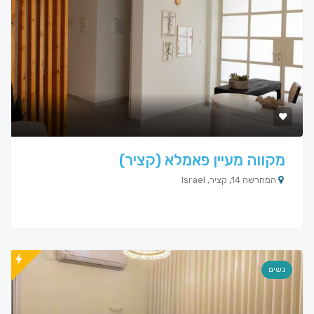
מקווה מעיין פאמלא (קציר)
המחרשה 14, קציר, Israel
נשים