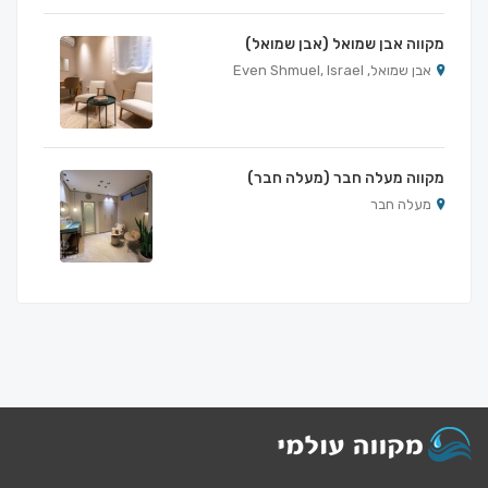
מקווה אבן שמואל (אבן שמואל)
אבן שמואל, Even Shmuel, Israel
מקווה מעלה חבר (מעלה חבר)
מעלה חבר