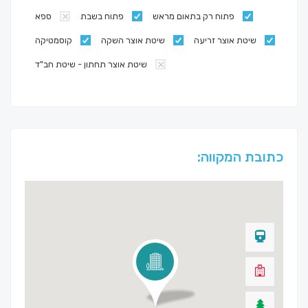
פתוח רק בתאום מראש
פתוח בשבת
ספא
שיטת אוצר זריעה
שיטת אוצר השקה
קוסמטיקה
שיטת אוצר תחתון - שיטת חב"ד
כתובת המקווה: