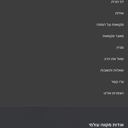
דף הבית
אודות
מקוואות על המפה
מאגר מקוואות
מגזין
שאל את הרב
שאלות ותשובות
צרו קשר
הצטרפו אלינו
אודות מקווה עולמי