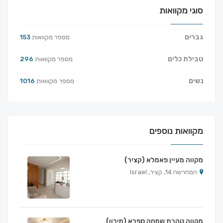
סוגי מקוואות
גברים
מספר מקוואות
153
טבילת כלים
מספר מקוואות
296
נשים
מספר מקוואות
1016
מקוואות נוספים
מקווה מעיין פאמלא (קציר)
המחרשה 14, קציר, Israel
מקווה טהרת שמחה ספרא (מירון)