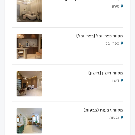
מירון
מקווה כפר יובל (כפר יובל)
כפר יובל
מקווה דישון (דישון)
דישון
מקווה גבעות (גבעות)
גבעות