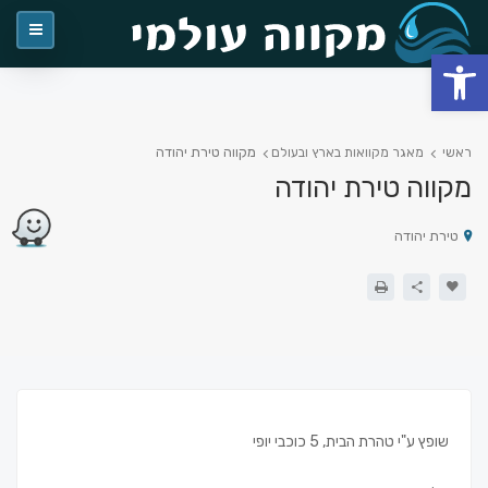
פתח סרגל נגישות
מקווה טירת יהודה
ראשי
מאגר מקוואות בארץ ובעולם
מקווה טירת יהודה
טירת יהודה
שופץ ע"י טהרת הבית, 5 כוכבי יופי