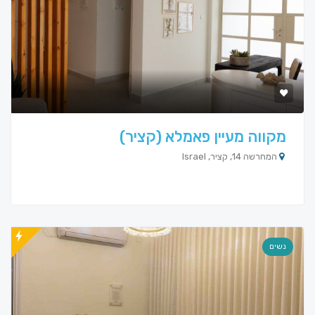
מקווה מעיין פאמלא (קציר)
המחרשה 14, קציר, Israel
נשים