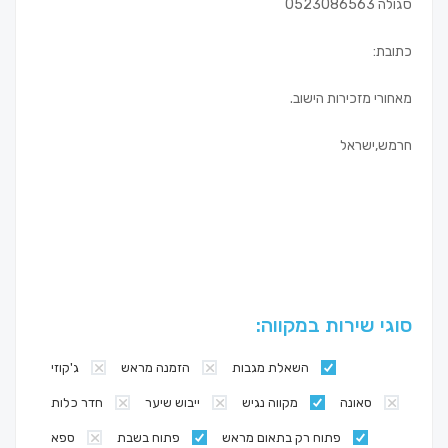
סגולה 0523086563
כתובת:
מאחורי מזכירות הישוב.
חרמש,ישראל
סוגי שירות במקווה:
השאלת מגבות
הזמנה מראש
ג'קוזי
סאונה
מקווה נגיש
ייבוש שיער
חדר כלות
פתוח רק בתאום מראש
פתוח בשבת
ספא