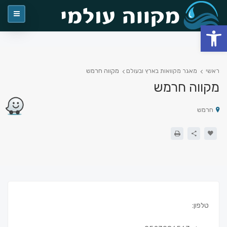
פתח סרגל נגישות
מקווה חרמש
ראשי
מאגר מקוואות בארץ ובעולם
מקווה חרמש
חרמש
טלפון: