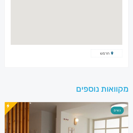
חרמש
מקוואות נוספים
נשים