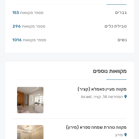
גברים
מספר מקוואות
153
טבילת כלים
מספר מקוואות
296
נשים
מספר מקוואות
1016
מקוואות נוספים
מקווה מעיין פאמלא (קציר)
המחרשה 14, קציר, Israel
מקווה טהרת שמחה ספרא (מירון)
מירון