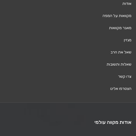
אודות
מקוואות על המפה
מאגר מקוואות
מגזין
שאל את הרב
שאלות ותשובות
צרו קשר
הצטרפו אלינו
אודות מקווה עולמי