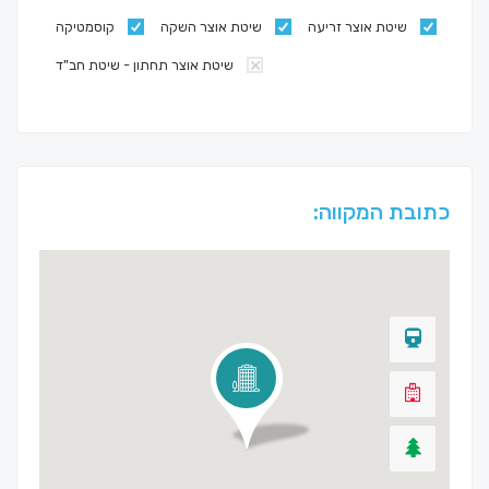
שיטת אוצר זריעה
שיטת אוצר השקה
קוסמטיקה
שיטת אוצר תחתון - שיטת חב"ד
כתובת המקווה: