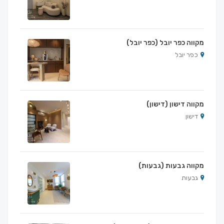
מקווה כפר יובל (כפר יובל)
כפר יובל
מקווה דישון (דישון)
דישון
מקווה גבעות (גבעות)
גבעות