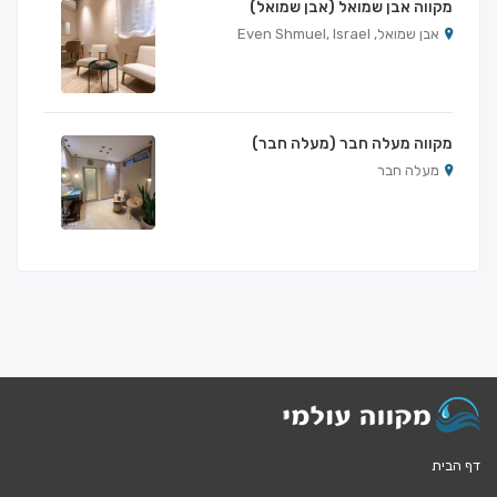
מקווה אבן שמואל (אבן שמואל)
אבן שמואל, Even Shmuel, Israel
מקווה מעלה חבר (מעלה חבר)
מעלה חבר
דף הבית