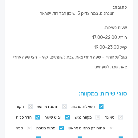
כתובת:
הצנחנים, צמח צדיק 5, שיכון חבד לוד, ישראל
שעות פעילות:
חורף: 17:00-22:00
קיץ: 19:00-23:00
מוצ"ש: חורף – שעה אחרי צאת שבת לשעתיים, קיץ – חצי שעה אחרי
צאת שבת לשעתיים
סוגי שירות במקווה:
השאלת מגבות
הזמנה מראש
ג'קוזי
סאונה
מקווה נגיש
ייבוש שיער
חדר כלות
פתוח רק בתאום מראש
פתוח בשבת
ספא