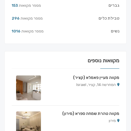
גברים
מספר מקוואות
153
טבילת כלים
מספר מקוואות
296
נשים
מספר מקוואות
1016
מקוואות נוספים
מקווה מעיין פאמלא (קציר)
המחרשה 14, קציר, Israel
מקווה טהרת שמחה ספרא (מירון)
מירון