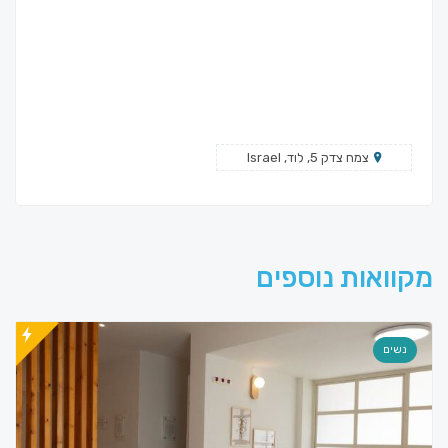
צמח צדק 5, לוד, Israel
מקוואות נוספים
נשים