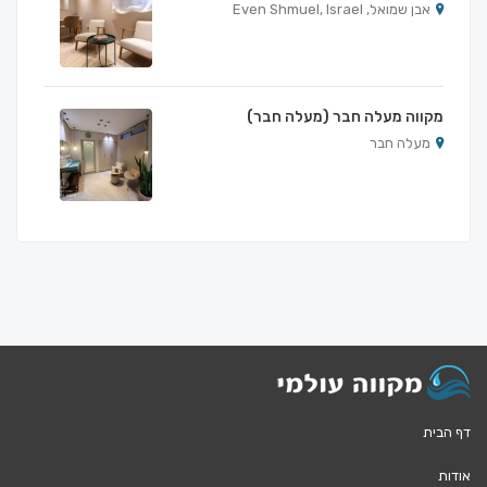
אבן שמואל, Even Shmuel, Israel
מקווה מעלה חבר (מעלה חבר)
מעלה חבר
דף הבית
אודות