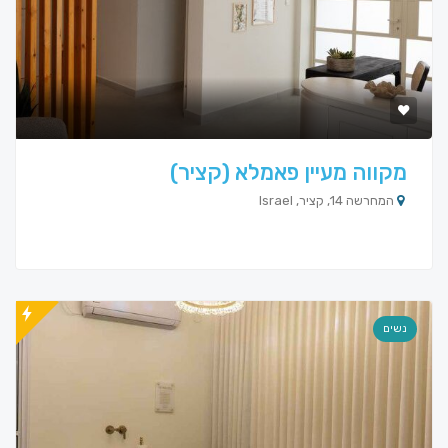
מקווה מעיין פאמלא (קציר)
המחרשה 14, קציר, Israel
נשים