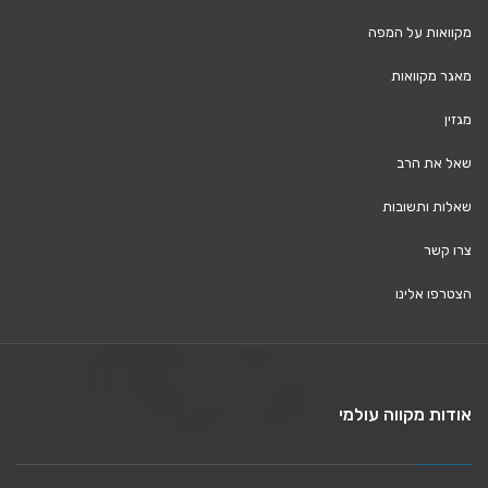
מקוואות על המפה
מאגר מקוואות
מגזין
שאל את הרב
שאלות ותשובות
צרו קשר
הצטרפו אלינו
אודות מקווה עולמי