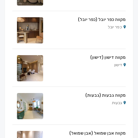
מקווה כפר יובל (כפר יובל)
כפר יובל
מקווה דישון (דישון)
דישון
מקווה גבעות (גבעות)
גבעות
מקווה אבן שמואל (אבן שמואל)