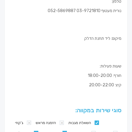
טלפון:
נורית מעטוף 03-9721810 052-5869887
מיקום: ליד תחנת הדלק
שעות פעילות:
חורף: 18:00-20:00
קיץ: 20:00-22:00
סוגי שירות במקווה:
השאלת מגבות
הזמנה מראש
ג'קוזי