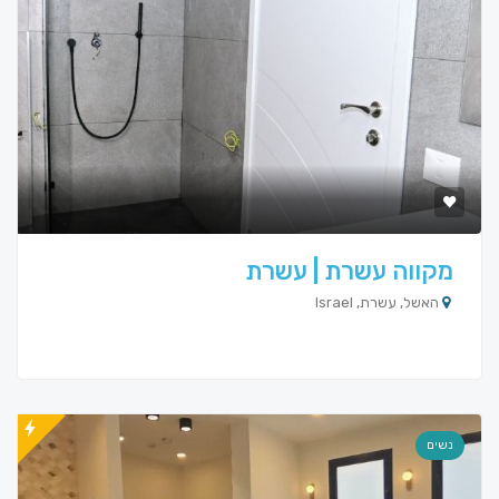
מקווה עשרת | עשרת
האשל, עשרת, Israel
נשים