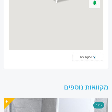
גבעת כח
מקוואות נוספים
נשים