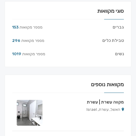
סוגי מקוואות
גברים
מספר מקוואות
153
טבילת כלים
מספר מקוואות
296
נשים
מספר מקוואות
1019
מקוואות נוספים
מקווה עשרת | עשרת
האשל, עשרת, Israel