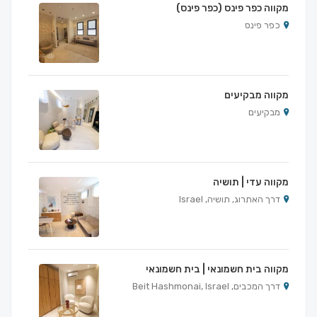
מקווה כפר פינס (כפר פינס)
כפר פינס
מקווה מבקיעים
מבקיעים
מקווה עדי | תושיה
דרך האתרוג, תושיה, Israel
מקווה בית חשמונאי | בית חשמונאי
דרך המכבים, Beit Hashmonai, Israel