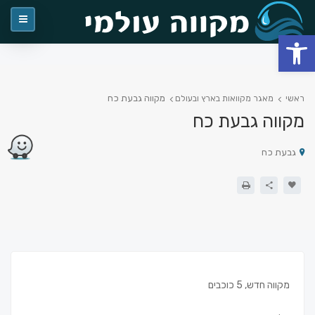
פתח סרגל נגישות
מקווה גבעת כח
ראשי
מאגר מקוואות בארץ ובעולם
מקווה גבעת כח
גבעת כח
מקווה חדש, 5 כוכבים