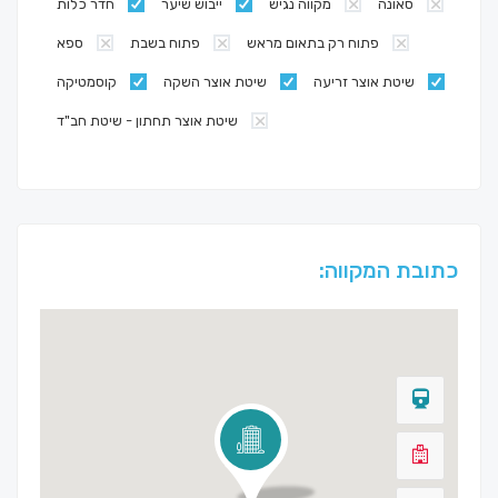
סאונה
מקווה נגיש
ייבוש שיער
חדר כלות
פתוח רק בתאום מראש
פתוח בשבת
ספא
שיטת אוצר זריעה
שיטת אוצר השקה
קוסמטיקה
שיטת אוצר תחתון - שיטת חב"ד
כתובת המקווה: