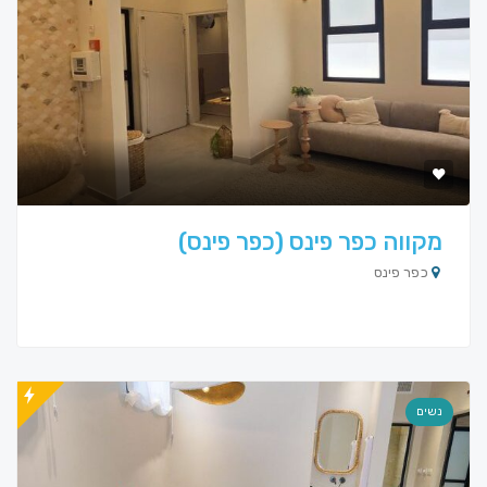
מקווה כפר פינס (כפר פינס)
כפר פינס
נשים