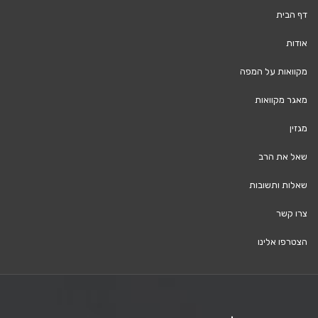
דף הבית
אודות
מקוואות על המפה
מאגר מקוואות
מגזין
שאל את הרב
שאלות ותשובות
צרו קשר
הצטרפו אלינו