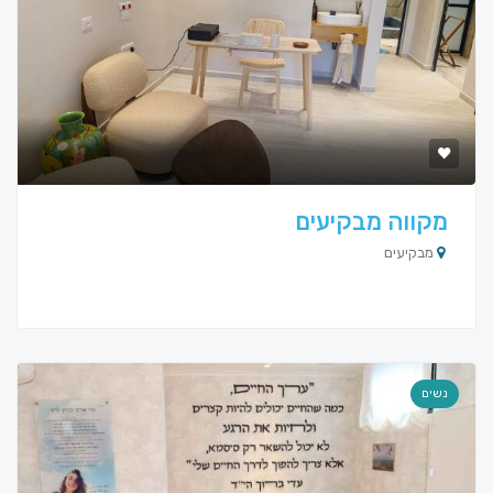
מקווה מבקיעים
מבקיעים
נשים