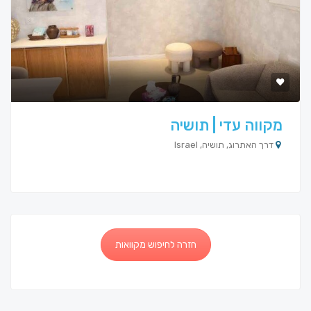
מקווה עדי | תושיה
דרך האתרוג, תושיה, Israel
חזרה לחיפוש מקוואות