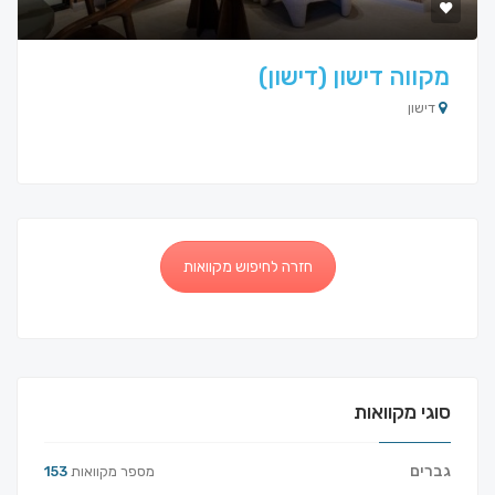
מקווה דישון (דישון)
דישון
חזרה לחיפוש מקוואות
סוגי מקוואות
גברים
מספר מקוואות
153