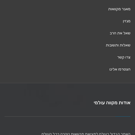
מאגר מקוואות
מגזין
שאל את הרב
שאלות ותשובות
צרו קשר
הצטרפו אלינו
אודות מקווה עולמי
האתר הגדול בעולם למציאת מקוואות טהרה בכל העולם.