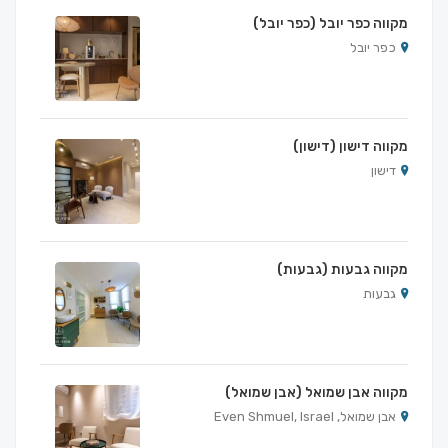
מקווה כפר יובל (כפר יובל)
כפר יובל
מקווה דישון (דישון)
דישון
מקווה גבעות (גבעות)
גבעות
מקווה אבן שמואל (אבן שמואל)
אבן שמואל, Even Shmuel, Israel