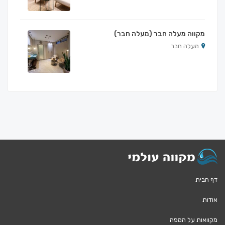
מקווה מעלה חבר (מעלה חבר)
מעלה חבר
דף הבית
אודות
מקוואות על המפה