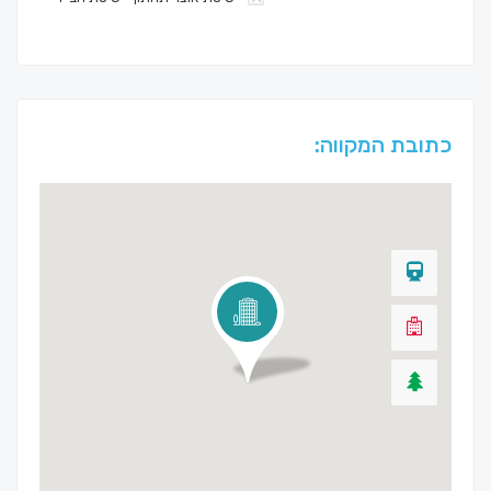
כתובת המקווה: