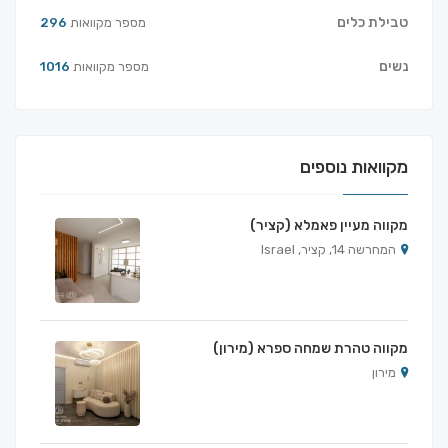
טבילת כלים
מספר מקוואות
296
נשים
מספר מקוואות
1016
מקוואות נוספים
מקווה מעיין פאמלא (קציר)
המחרשה 14, קציר, Israel
מקווה טהרת שמחה ספרא (מירון)
מירון