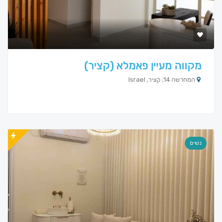
מקווה מעיין פאמלא (קציר)
המחרשה 14, קציר, Israel
נשים