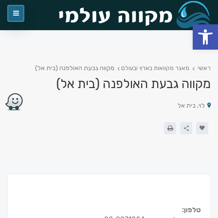
פתח סרגל נגישות
מקווה גבעת האולפנה (בית אל)
ראשי
מאגר מקוואות בארץ ובעולם
מקווה גבעת האולפנה (בית אל)
לוי, בית אל
טלפון: