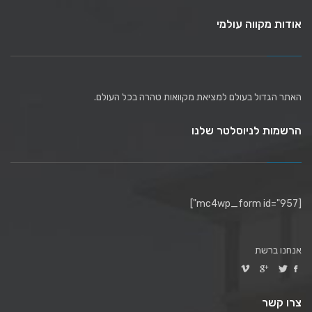
אודות מקווה עולמי
האתר הגדול בעולם למציאת מקוואות טהרה בכל העולם.
הרשמות לניוסלטר שלנו
[mc4wp_form id="957"]
אנחנו ברשת
צרו קשר