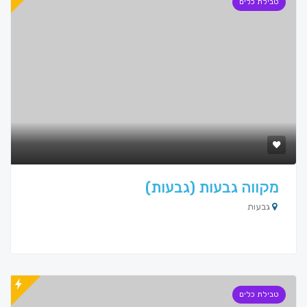
טבילת כלים
מקווה גבעות (גבעות)
גבעות
טבילת כלים