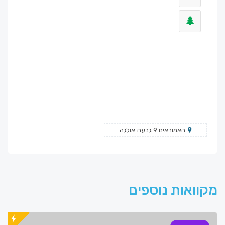
האמוראים 9 גבעת אולגה
מקוואות נוספים