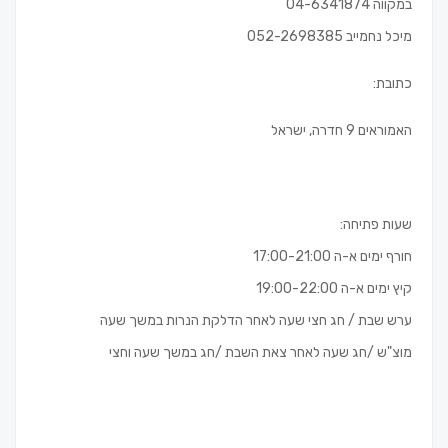
במקווה 04-6341874
מיכל נחמייב 052-2698385
כתובת:
האמוראים 9 חדרה, ישראל
שעות פתיחה:
חורף ימים א-ה 17:00-21:00
קיץ ימים א-ה 19:00-22:00
ערש שבת / חג חצי שעה לאחר הדלקת הנרות במשך שעה
מוצ"ש /חג שעה לאחר צאת השבת /חג במשך שעה וחצי