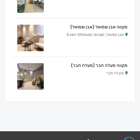
מקווה אבן שמואל (אבן שמואל)
אבן שמואל, Even Shmuel, Israel
מקווה מעלה חבר (מעלה חבר)
מעלה חבר