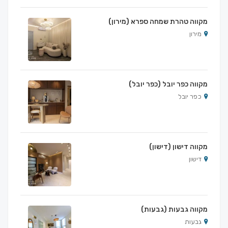
מקווה טהרת שמחה ספרא (מירון)
מירון
מקווה כפר יובל (כפר יובל)
כפר יובל
מקווה דישון (דישון)
דישון
מקווה גבעות (גבעות)
גבעות