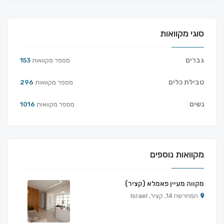
סוגי מקוואות
גברים
מספר מקוואות
153
טבילת כלים
מספר מקוואות
296
נשים
מספר מקוואות
1016
מקוואות נוספים
מקווה מעיין פאמלא (קציר)
המחרשה 14, קציר, Israel