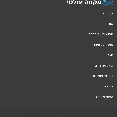
דף הבית
אודות
מקוואות על המפה
מאגר מקוואות
מגזין
שאל את הרב
שאלות ותשובות
צרו קשר
הצטרפו אלינו