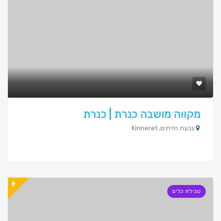
מקווה מושבה כנרת | כנרת
גבעת הזיתים, Kinneret
טבילת כלים