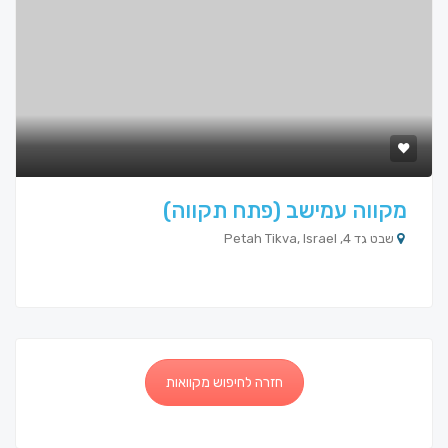
מקווה עמישב (פתח תקווה)
שבט גד 4, Petah Tikva, Israel
חזרה לחיפוש מקוואות