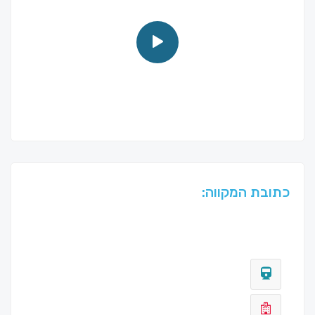
כתובת המקווה: