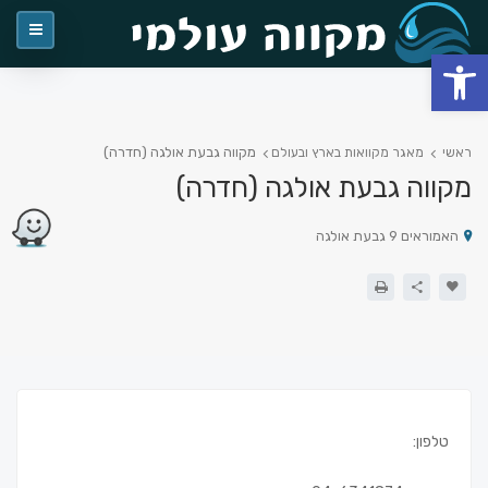
פתח סרגל נגישות
מקווה גבעת אולגה (חדרה)
ראשי
מאגר מקוואות בארץ ובעולם
מקווה גבעת אולגה (חדרה)
האמוראים 9 גבעת אולגה
טלפון: