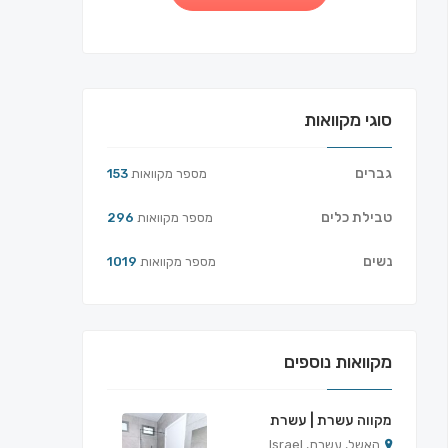
סוגי מקוואות
גברים
מספר מקוואות
153
טבילת כלים
מספר מקוואות
296
נשים
מספר מקוואות
1019
מקוואות נוספים
מקווה עשרת | עשרת
האשל, עשרת, Israel