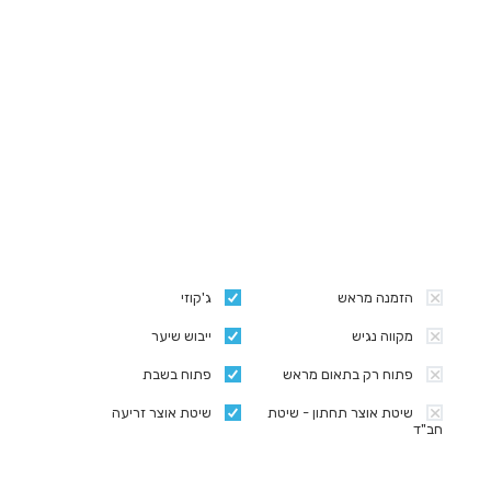
הזמנה מראש
ג'קוזי
מקווה נגיש
ייבוש שיער
פתוח רק בתאום מראש
פתוח בשבת
שיטת אוצר תחתון - שיטת
שיטת אוצר זריעה
חב"ד