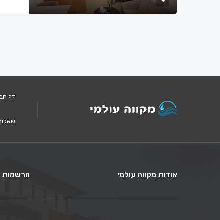
דף הב
שאלות
אודות מקווה עולמי
הרשמות ל