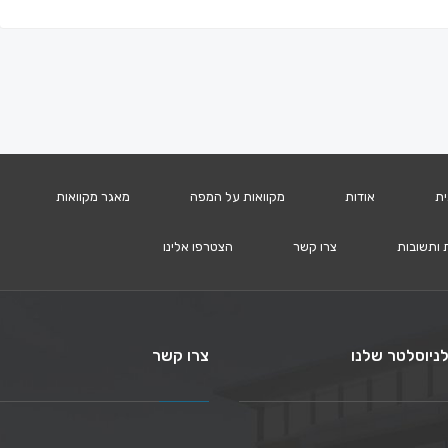
ית
אודות
מקוואות על המפה
מאגר מקוואות
 ותשובות
צרו קשר
הצטרפו אלינו
ניוסלטר שלנו
צרו קשר