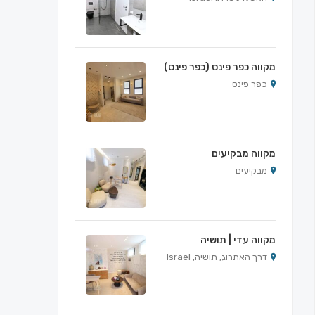
מקווה כפר פינס (כפר פינס)
כפר פינס
מקווה מבקיעים
מבקיעים
מקווה עדי | תושיה
דרך האתרוג, תושיה, Israel