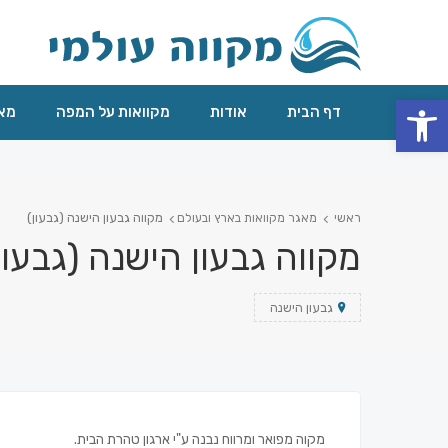
פתח סרגל נגישות
דף הבית
אודות
מקוואות על המפה
מאג
מקווה גבעון הישנה (גבעון)
ראשי
מאגר מקוואות בארץ ובעולם
מקווה גבעון הישנה (גבעון
גבעון הישנה
מקוה מפואר ומרווח נבנה ע"י ארגון טהרת הבית.