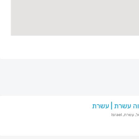
ה עשרת | עשרת
עשרת, Israel