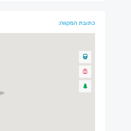
כתובת המקווה: