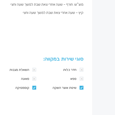
מוצ"ש: חורף – שעה אחרי צאת שבת למשך שעה וחצי
קיץ – שעה אחרי צאת שבת למשך שעה וחצי
סוגי שירות במקווה:
חדר כלות
השאלת מגבות
ספא
סאונה
שיטת אוצר השקה
קוסמטיקה