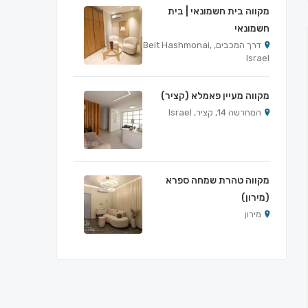
מקווה בית חשמונאי | בית
חשמונאי
דרך המכבים, Beit Hashmonai,
Israel
מקווה מעיין פאמלא (קציר)
המחרשה 14, קציר, Israel
מקווה טהרת שמחה ספרא
(מירון)
מירון