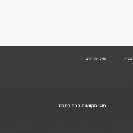
מגזין
שאל את הרב
סוגי מקוואות לבחירתכם