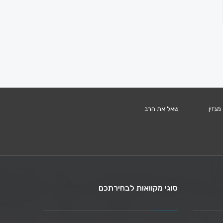
מגזין
שאל את הרב
סוגי מקוואות לבחירתכם