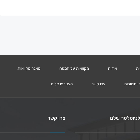
ית
אודות
מקוואות על המפה
מאגר מקוואות
 ותשובות
צרו קשר
הצטרפו אלינו
ניוסלטר שלנו
צרו קשר