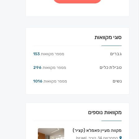
סוגי מקוואות
גברים
מספר מקוואות
153
טבילת כלים
מספר מקוואות
296
נשים
מספר מקוואות
1016
מקוואות נוספים
מקווה מעיין פאמלא (קציר)
המחרשה 14, קציר, Israel