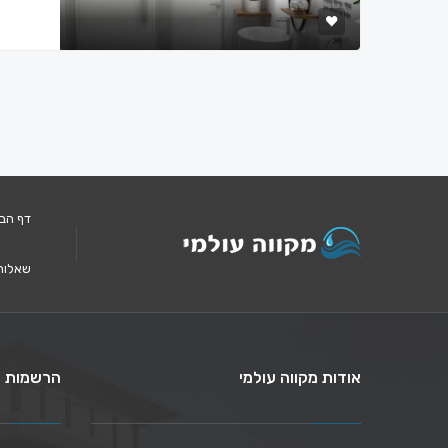
דף הב
שאלות
אודות מקווה עולמי
הרשמות ל