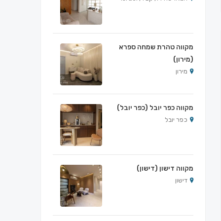
מקווה טהרת שמחה ספרא
(מירון)
מירון
מקווה כפר יובל (כפר יובל)
כפר יובל
מקווה דישון (דישון)
דישון