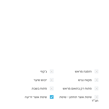
הזמנה מראש
ג'קוזי
מקווה נגיש
ייבוש שיער
פתוח רק בתאום מראש
פתוח בשבת
שיטת אוצר תחתון - שיטת
שיטת אוצר זריעה
חב"ד