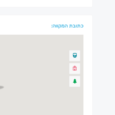
כתובת המקווה: