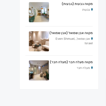
מקווה גבעות (גבעות)
גבעות
מקווה אבן שמואל (אבן שמואל)
אבן שמואל, Even Shmuel,
Israel
מקווה מעלה חבר (מעלה חבר)
מעלה חבר