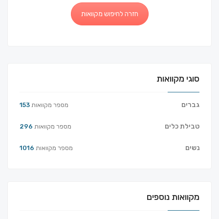
חזרה לחיפוש מקוואות
סוגי מקוואות
גברים
מספר מקוואות
153
טבילת כלים
מספר מקוואות
296
נשים
מספר מקוואות
1016
מקוואות נוספים