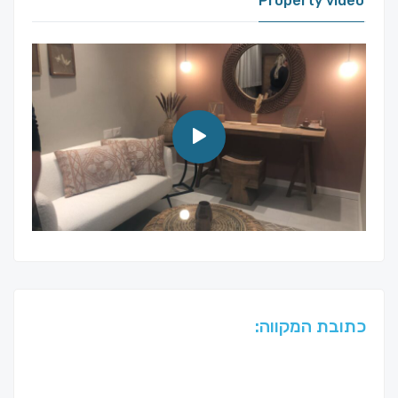
Property video
כתובת המקווה: