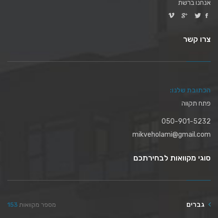
אנחנו ברשת
צרו קשר
הכתובת שלנו:
פתח תקווה
050-901-5232
mikveholami@gmail.com
סוגי מקוואות לבחירתכם
גברים
מספר מקוואות
153