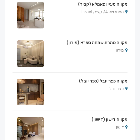
מקווה מעיין פאמלא (קציר)
המחרשה 14, קציר, Israel
מקווה טהרת שמחה ספרא (מירון)
מירון
מקווה כפר יובל (כפר יובל)
כפר יובל
מקווה דישון (דישון)
דישון