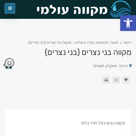
פתח סרגל נגישות
מקווה בני נצרים (בני נצרים)
ראשי
מאגר מקוואות בארץ ובעולם
מקווה בני נצרים (בני נצרים)
הרצל, אשקלון, Israel
מקווה נגיש כולל חדר כלות