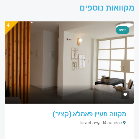
מקוואות נוספים
נשים
מקווה מעיין פאמלא (קציר)
המחרשה 14, קציר, Israel