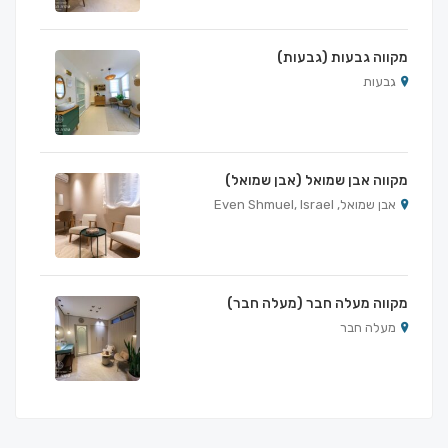
מקווה גבעות (גבעות)
גבעות
מקווה אבן שמואל (אבן שמואל)
אבן שמואל, Even Shmuel, Israel
מקווה מעלה חבר (מעלה חבר)
מעלה חבר