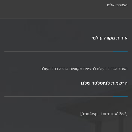
הצטרפו אלינו
אודות מקווה עולמי
האתר הגדול בעולם למציאת מקוואות טהרה בכל העולם.
הרשמות לניוסלטר שלנו
[mc4wp_form id="957"]