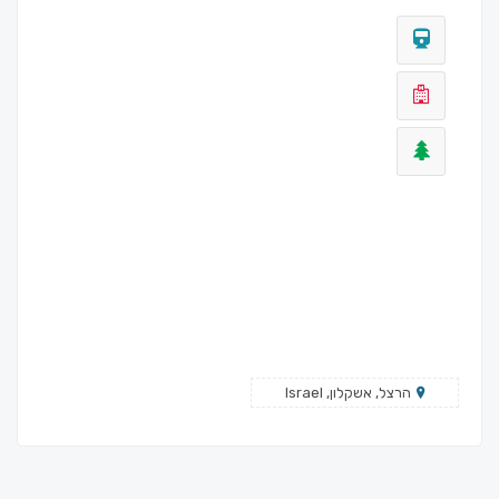
הרצל, אשקלון, Israel