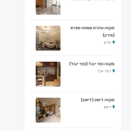
מקווה טהרת שמחה ספרא
(מירון)
מירון
מקווה כפר יובל (כפר יובל)
כפר יובל
מקווה דישון (דישון)
דישון