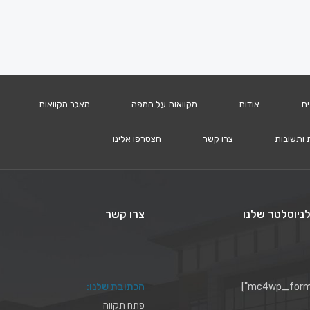
ית
אודות
מקוואות על המפה
מאגר מקוואות
 ותשובות
צרו קשר
הצטרפו אלינו
ניוסלטר שלנו
צרו קשר
הכתובת שלנו:
פתח תקווה