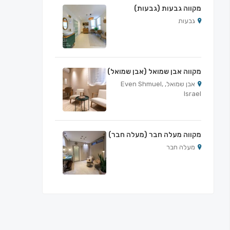
מקווה גבעות (גבעות)
גבעות
מקווה אבן שמואל (אבן שמואל)
אבן שמואל, Even Shmuel,
Israel
מקווה מעלה חבר (מעלה חבר)
מעלה חבר