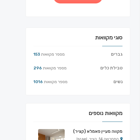
סוגי מקוואות
גברים
מספר מקוואות
153
טבילת כלים
מספר מקוואות
296
נשים
מספר מקוואות
1016
מקוואות נוספים
מקווה מעיין פאמלא (קציר)
המחרשה 14, קציר, Israel