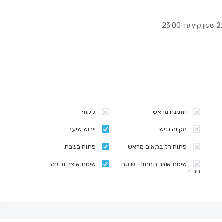
הזמנה מראש
ג'קוזי
מקווה נגיש
ייבוש שיער
פתוח רק בתאום מראש
פתוח בשבת
שיטת אוצר תחתון - שיטת
שיטת אוצר זריעה
חב"ד