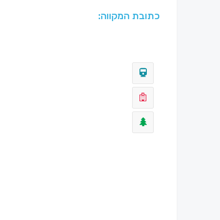
כתובת המקווה: