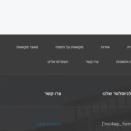
ית
אודות
מקוואות על המפה
מאגר מקוואות
 ותשובות
צרו קשר
הצטרפו אלינו
ניוסלטר שלנו
צרו קשר
הכתובת שלנו: