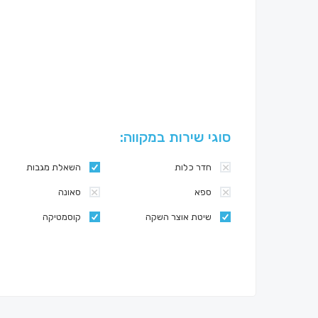
סוגי שירות במקווה:
חדר כלות
השאלת מגבות
ספא
סאונה
שיטת אוצר השקה
קוסמטיקה