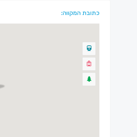
כתובת המקווה: