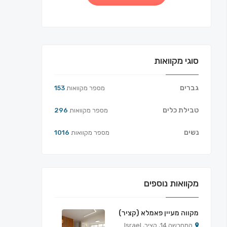
סוגי מקוואות
גברים
מספר מקוואות
153
טבילת כלים
מספר מקוואות
296
נשים
מספר מקוואות
1016
מקוואות נוספים
מקווה מעיין פאמלא (קציר)
המחרשה 14, קציר, Israel