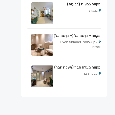
מקווה גבעות (גבעות)
גבעות
מקווה אבן שמואל (אבן שמואל)
אבן שמואל, Even Shmuel,
Israel
מקווה מעלה חבר (מעלה חבר)
מעלה חבר