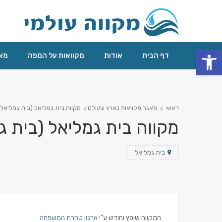
פתח סרגל נגישות
דף הבית
אודות
מקוואות על המפה
מאג
מקווה בית גמליאל (בית גמליאל)
ראשי
מאגר מקוואות בארץ ובעולם
מקווה בית גמליאל (בית ג
בית גמליאל
המקווה שופץ וחודש ע"י
ארגון טהרת המשפחה