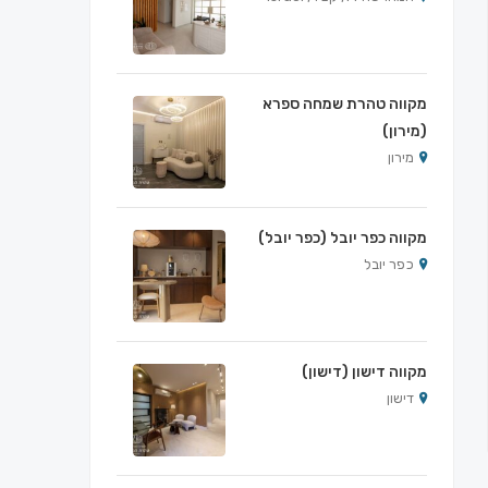
מקווה טהרת שמחה ספרא
(מירון)
מירון
מקווה כפר יובל (כפר יובל)
כפר יובל
מקווה דישון (דישון)
דישון