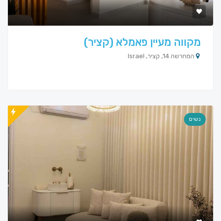
מקווה מעיין פאמלא (קציר)
המחרשה 14, קציר, Israel
נשים