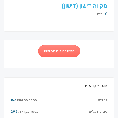
מקווה דישון (דישון)
דישון
חזרה לחיפוש מקוואות
סוגי מקוואות
גברים
מספר מקוואות
153
טבילת כלים
מספר מקוואות
296