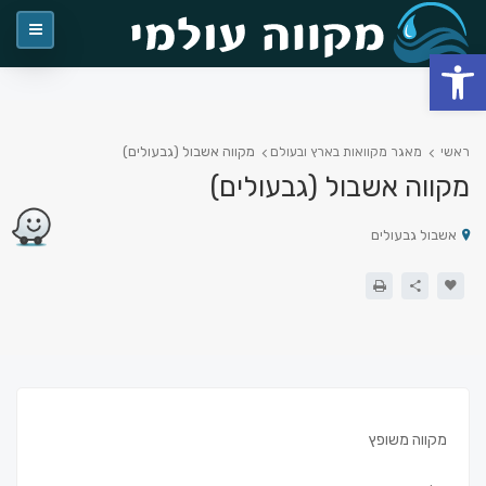
פתח סרגל נגישות
מקווה אשבול (גבעולים)
ראשי
מאגר מקוואות בארץ ובעולם
מקווה אשבול (גבעולים)
אשבול גבעולים
מקווה משופץ