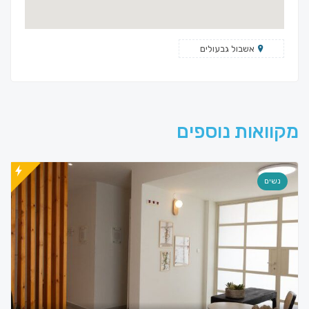
אשבול גבעולים
מקוואות נוספים
נשים