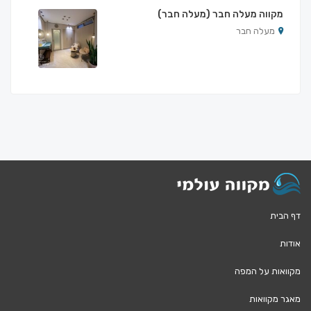
מקווה מעלה חבר (מעלה חבר)
מעלה חבר
דף הבית
אודות
מקוואות על המפה
מאגר מקוואות