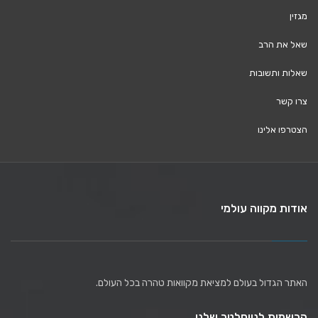
מגזין
שאל את הרב
שאלות ותשובות
צרו קשר
הצטרפו אלינו
אודות מקווה עולמי
האתר הגדול בעולם למציאת מקוואות טהרה בכל העולם.
הרשמות לניוסלטר שלנו