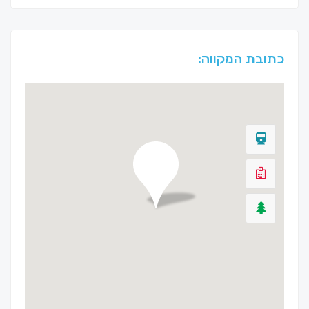
כתובת המקווה: