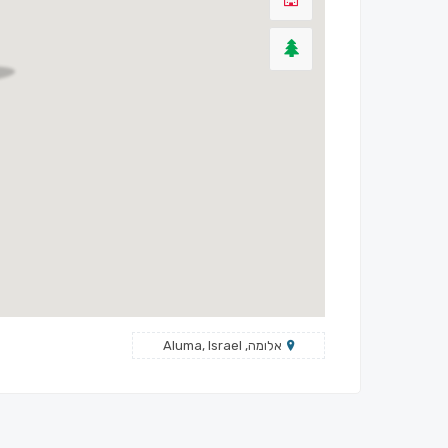
אלומה, Aluma, Israel