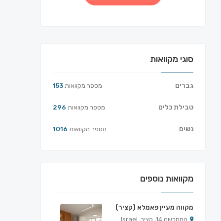
סוגי מקוואות
גברים
מספר מקוואות
153
טבילת כלים
מספר מקוואות
296
נשים
מספר מקוואות
1016
מקוואות נוספים
מקווה מעיין פאמלא (קציר)
המחרשה 14, קציר, Israel