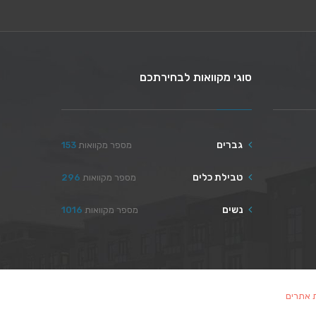
סוגי מקוואות לבחירתכם
גברים
מספר מקוואות
153
טבילת כלים
מספר מקוואות
296
נשים
מספר מקוואות
1016
ת אתרים