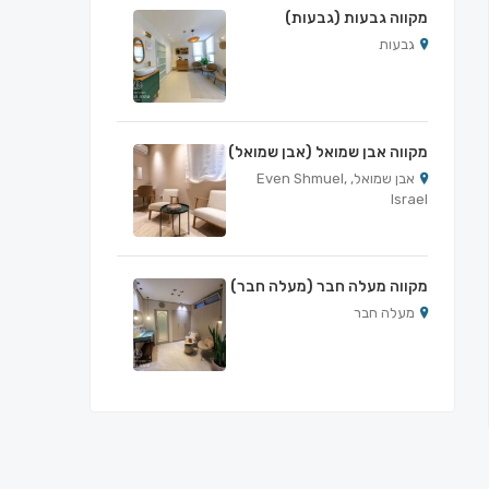
מקווה גבעות (גבעות)
גבעות
מקווה אבן שמואל (אבן שמואל)
אבן שמואל, Even Shmuel,
Israel
מקווה מעלה חבר (מעלה חבר)
מעלה חבר