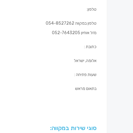
טלפון:
טלפון במקווה 054-8527262
מזל אוחיון 052-7643205
כתובת :
אלומה, ישראל
שעות פתיחה :
בתאום מראש
סוגי שירות במקווה: