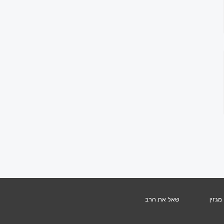
מגזין
שאל את הרב