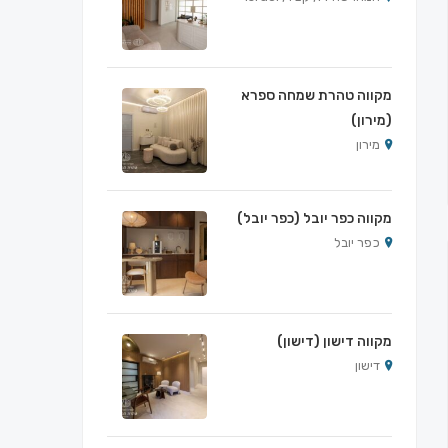
מקווה טהרת שמחה ספרא
(מירון)
מירון
מקווה כפר יובל (כפר יובל)
כפר יובל
מקווה דישון (דישון)
דישון