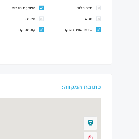
חדר כלות
השאלת מגבות
ספא
סאונה
שיטת אוצר השקה
קוסמטיקה
כתובת המקווה: