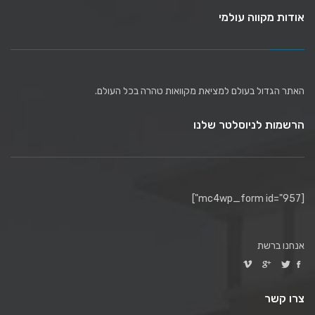
אודות מקווה עולמי
האתר הגדול בעולם למציאת מקוואות טהרה בכל העולם.
הרשמות לניוסלטר שלנו
[mc4wp_form id="957"]
אנחנו ברשת
צרו קשר