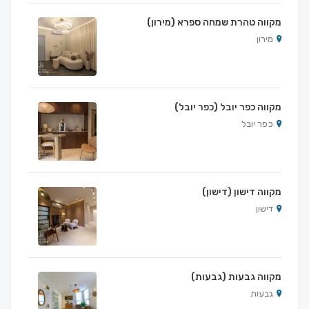
מקווה טהרת שמחה ספרא (מירון)
מירון
מקווה כפר יובל (כפר יובל)
כפר יובל
מקווה דישון (דישון)
דישון
מקווה גבעות (גבעות)
גבעות