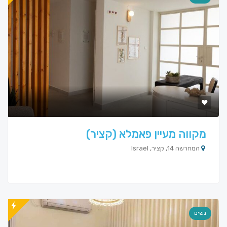
מקווה מעיין פאמלא (קציר)
המחרשה 14, קציר, Israel
נשים