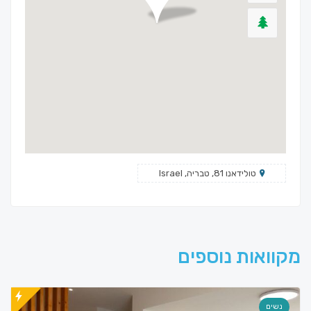
טולידאנו 81, טבריה, Israel
מקוואות נוספים
נשים