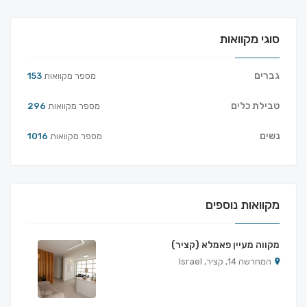
סוגי מקוואות
גברים
מספר מקוואות
153
טבילת כלים
מספר מקוואות
296
נשים
מספר מקוואות
1016
מקוואות נוספים
מקווה מעיין פאמלא (קציר)
המחרשה 14, קציר, Israel