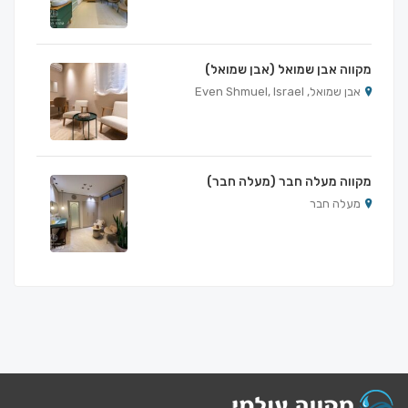
מקווה אבן שמואל (אבן שמואל)
אבן שמואל, Even Shmuel, Israel
מקווה מעלה חבר (מעלה חבר)
מעלה חבר