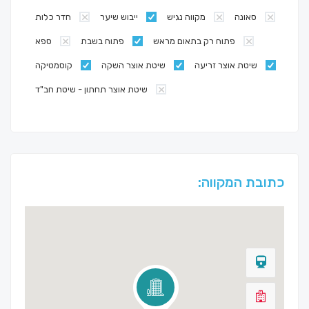
סאונה
מקווה נגיש
ייבוש שיער
חדר כלות
פתוח רק בתאום מראש
פתוח בשבת
ספא
שיטת אוצר זריעה
שיטת אוצר השקה
קוסמטיקה
שיטת אוצר תחתון - שיטת חב"ד
כתובת המקווה: