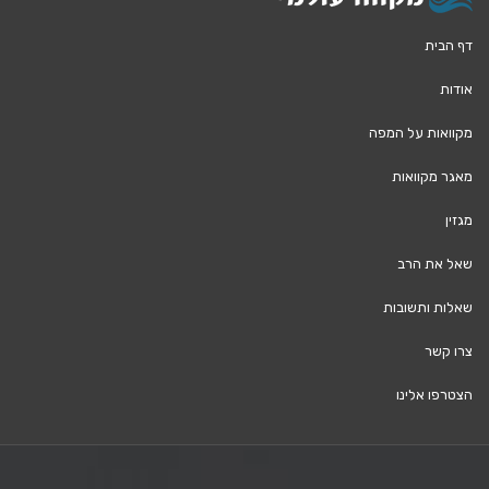
דף הבית
אודות
מקוואות על המפה
מאגר מקוואות
מגזין
שאל את הרב
שאלות ותשובות
צרו קשר
הצטרפו אלינו