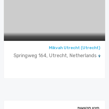
Mikvah Utrecht (Utrecht)
Springweg 164, Utrecht, Netherlands
סינון מקוואות