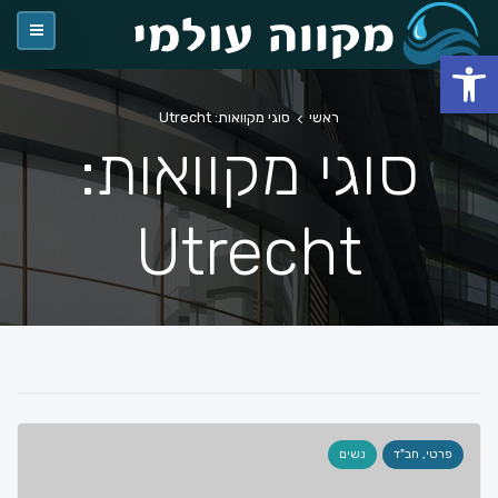
פתח סרגל נגישות
ראשי
סוגי מקוואות: Utrecht
סוגי מקוואות:
Utrecht
פרטי, חב"ד
נשים