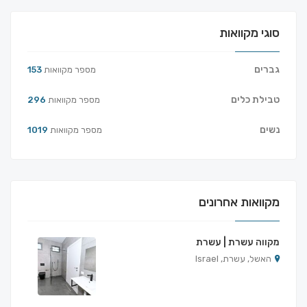
סוגי מקוואות
גברים
מספר מקוואות
153
טבילת כלים
מספר מקוואות
296
נשים
מספר מקוואות
1019
מקוואות אחרונים
מקווה עשרת | עשרת
האשל, עשרת, Israel