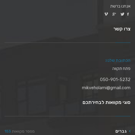
אנחנו ברשת
צרו קשר
הכתובת שלנו:
פתח תקווה
050-901-5232
mikveholami@gmail.com
סוגי מקוואות לבחירתכם
גברים
מספר מקוואות
153