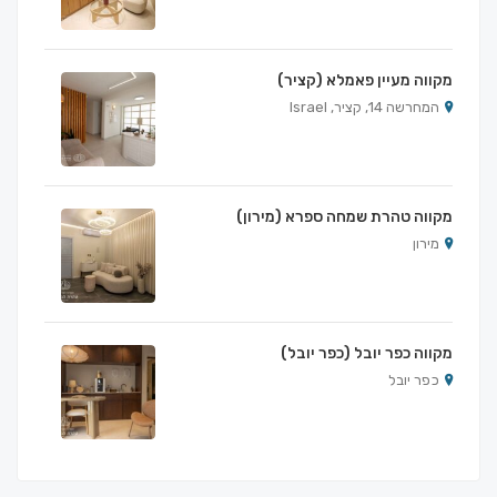
מקווה מעיין פאמלא (קציר)
המחרשה 14, קציר, Israel
מקווה טהרת שמחה ספרא (מירון)
מירון
מקווה כפר יובל (כפר יובל)
כפר יובל