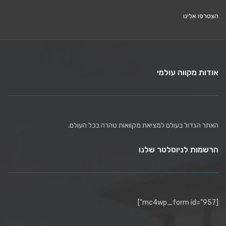
הצטרפו אלינו
אודות מקווה עולמי
האתר הגדול בעולם למציאת מקוואות טהרה בכל העולם.
הרשמות לניוסלטר שלנו
[mc4wp_form id="957"]