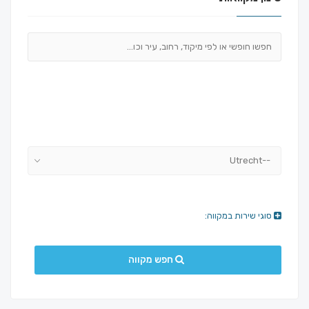
--Utrecht
סוגי שירות במקווה:
חפש מקווה