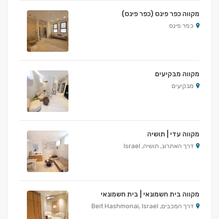
מקווה כפר פינס (כפר פינס)
כפר פינס
מקווה מבקיעים
מבקיעים
מקווה עדי | תושיה
דרך האתרוג, תושיה, Israel
מקווה בית חשמונאי | בית חשמונאי
דרך המכבים, Beit Hashmonai, Israel