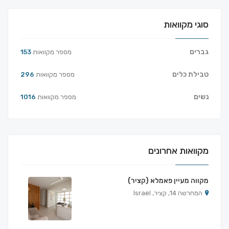
סוגי מקוואות
גברים
מספר מקוואות
153
טבילת כלים
מספר מקוואות
296
נשים
מספר מקוואות
1016
מקוואות אחרונים
מקווה מעיין פאמלא (קציר)
המחרשה 14, קציר, Israel