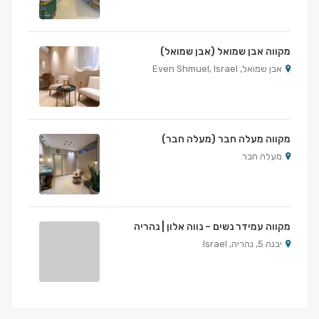
מקווה אבן שמואל (אבן שמואל)
אבן שמואל, Even Shmuel, Israel
מקווה מעלה חבר (מעלה חבר)
מעלה חבר
מקווה עמידר נשים – נווה אלון | נהריה
יבנה 5, נהריה, Israel