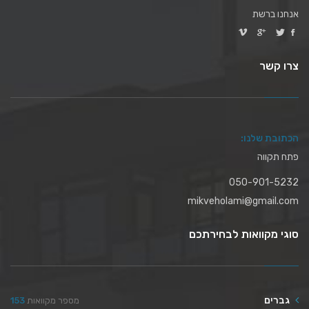
אנחנו ברשת
צרו קשר
הכתובת שלנו:
פתח תקווה
050-901-5232
mikveholami@gmail.com
סוגי מקוואות לבחירתכם
גברים
מספר מקוואות
153