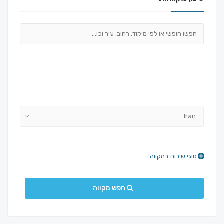
Iran
סוגי שירות במקווה:
חפש מקווה