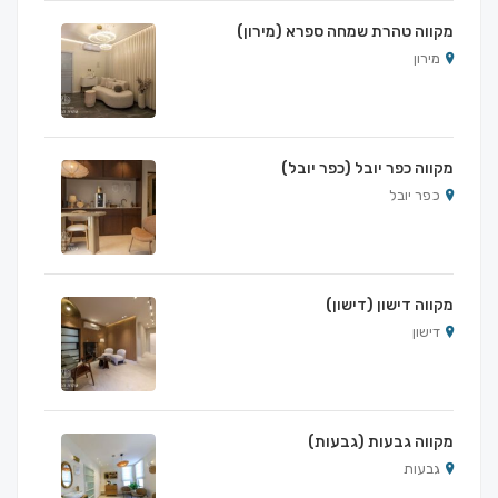
מקווה טהרת שמחה ספרא (מירון)
מירון
מקווה כפר יובל (כפר יובל)
כפר יובל
מקווה דישון (דישון)
דישון
מקווה גבעות (גבעות)
גבעות