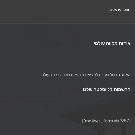
הצטרפו אלינו
אודות מקווה עולמי
האתר הגדול בעולם למציאת מקוואות טהרה בכל העולם.
הרשמות לניוסלטר שלנו
[mc4wp_form id="957"]