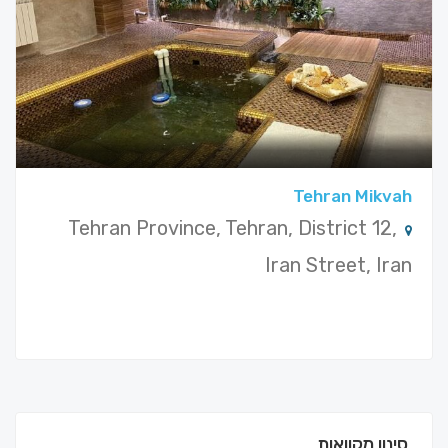
Tehran Mikvah
Tehran Province, Tehran, District 12,
Iran Street, Iran
סינון מקוואות