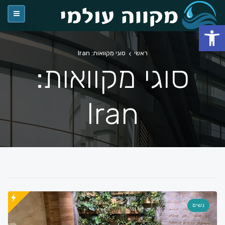
פתח סרגל נגישות
ראשי
סוגי מקוואות: Iran
סוגי מקוואות:
Iran
נשים