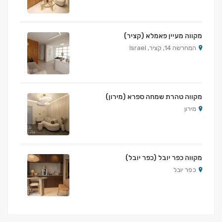
מקווה מעיין פאמלא (קציר)
המחרשה 14, קציר, Israel
מקווה טהרת שמחה ספרא (מירון)
מירון
מקווה כפר יובל (כפר יובל)
כפר יובל