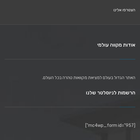
הצטרפו אלינו
אודות מקווה עולמי
האתר הגדול בעולם למציאת מקוואות טהרה בכל העולם.
הרשמות לניוסלטר שלנו
[mc4wp_form id="957"]