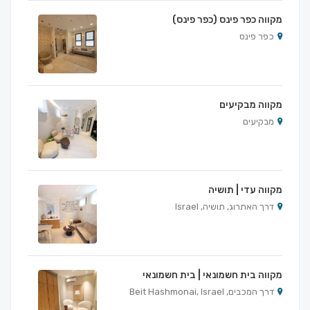
מקווה כפר פינס (כפר פינס)
כפר פינס
מקווה מבקיעים
מבקיעים
מקווה עדי | תושיה
דרך האתרוג, תושיה, Israel
מקווה בית חשמונאי | בית חשמונאי
דרך המכבים, Beit Hashmonai, Israel