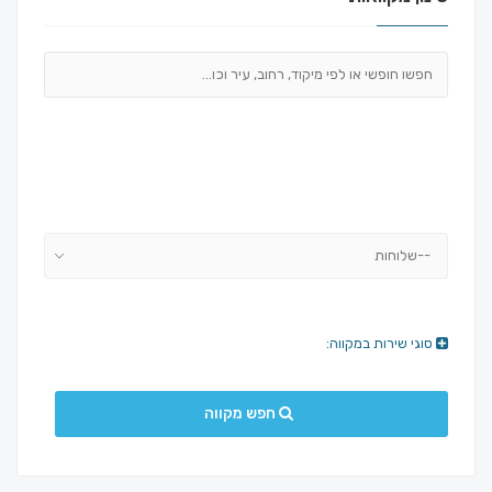
--שלוחות
סוגי שירות במקווה:
חפש מקווה