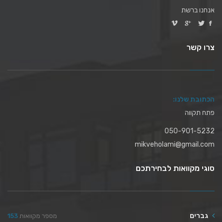
אנחנו ברשת
צרו קשר
הכתובת שלנו:
פתח תקווה
050-901-5232
mikveholami@gmail.com
סוגי מקוואות לבחירתכם
גברים
מספר מקוואות
153