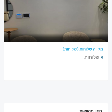
מקווה שלוחות (שלוחות)
שלוחות
סינון מקוואות