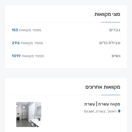
סוגי מקוואות
גברים
מספר מקוואות
153
טבילת כלים
מספר מקוואות
296
נשים
מספר מקוואות
1019
מקוואות אחרונים
מקווה עשרת | עשרת
האשל, עשרת, Israel