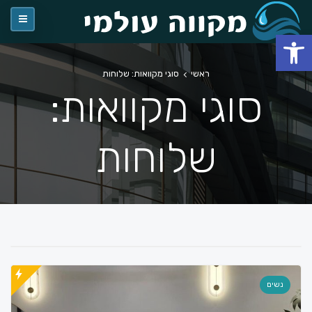
פתח סרגל נגישות
ראשי
סוגי מקוואות: שלוחות
סוגי מקוואות:
שלוחות
נשים