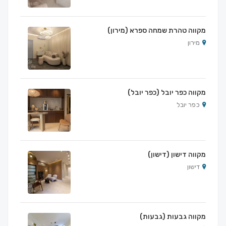
מקווה טהרת שמחה ספרא (מירון)
מירון
מקווה כפר יובל (כפר יובל)
כפר יובל
מקווה דישון (דישון)
דישון
מקווה גבעות (גבעות)