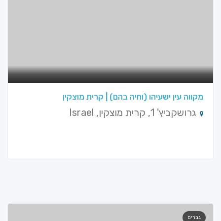
מקווה עין ישעיהו (וחיה בהם) | קרית מוצקין
גרושקביץ' 1, קרית מוצקין, Israel
גברים