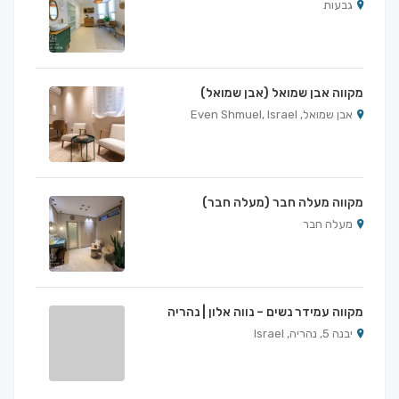
גבעות
מקווה אבן שמואל (אבן שמואל)
אבן שמואל, Even Shmuel, Israel
מקווה מעלה חבר (מעלה חבר)
מעלה חבר
מקווה עמידר נשים – נווה אלון | נהריה
יבנה 5, נהריה, Israel