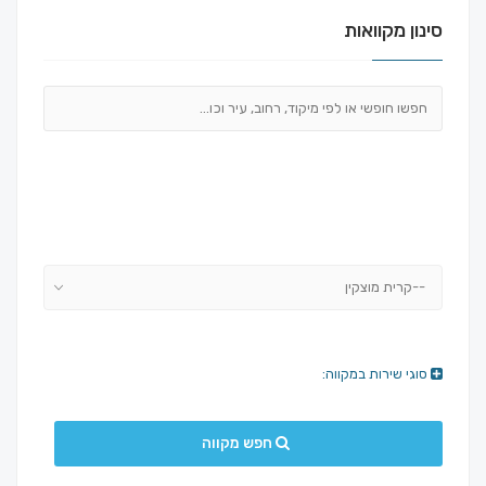
סינון מקוואות
--קרית מוצקין
סוגי שירות במקווה:
חפש מקווה