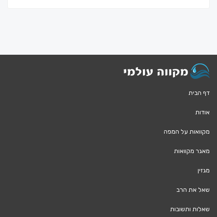
דף הבית
אודות
מקוואות על המפה
מאגר מקוואות
מגזין
שאל את הרב
שאלות ותשובות