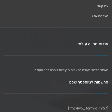
צרו קשר
הצטרפו אלינו
אודות מקווה עולמי
האתר הגדול בעולם למציאת מקוואות טהרה בכל העולם.
הרשמות לניוסלטר שלנו
[mc4wp_form id="957"]