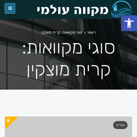
פתח סרגל נגישות
ראשי
סוגי מקוואות: קרית מוצקין
סוגי מקוואות:
קרית מוצקין
גברים