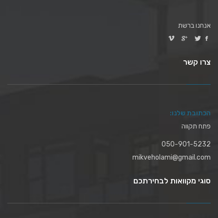
אנחנו ברשת
צרו קשר
הכתובת שלנו:
פתח תקווה
050-901-5232
mikveholami@gmail.com
סוגי מקוואות לבחירתכם