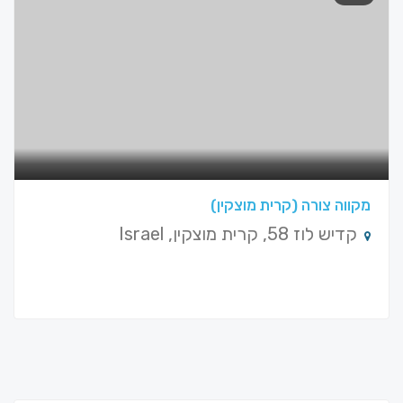
מקווה צורה (קרית מוצקין)
קדיש לוז 58, קרית מוצקין, Israel