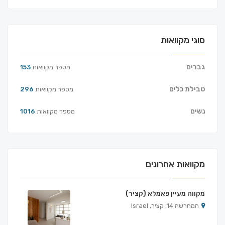
סוגי מקוואות
גברים
מספר מקוואות
153
טבילת כלים
מספר מקוואות
296
נשים
מספר מקוואות
1016
מקוואות אחרונים
מקווה מעיין פאמלא (קציר)
המחרשה 14, קציר, Israel