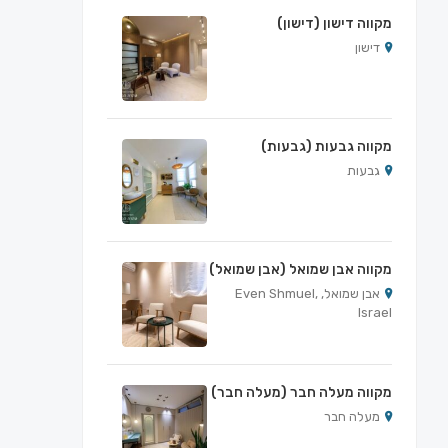
מקווה דישון (דישון)
דישון
מקווה גבעות (גבעות)
גבעות
מקווה אבן שמואל (אבן שמואל)
אבן שמואל, Even Shmuel,
Israel
מקווה מעלה חבר (מעלה חבר)
מעלה חבר