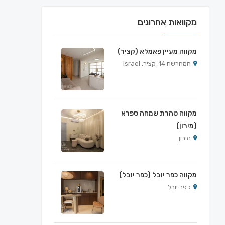
מקוואות אחרונים
מקווה מעיין פאמלא (קציר)
המחרשה 14, קציר, Israel
מקווה טהרת שמחה ספרא
(מירון)
מירון
מקווה כפר יובל (כפר יובל)
כפר יובל