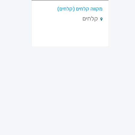
מקווה קלחים (קלחים)
קלחים