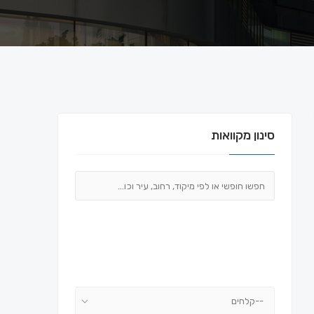
סינון מקוואות
--קלחים