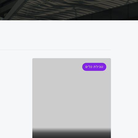
טבילת כלים