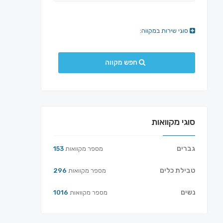
סוגי שירות במקווה:
חפש מקווה
סוגי מקוואות
גברים
מספר מקוואות
153
טבילת כלים
מספר מקוואות
296
נשים
מספר מקוואות
1016