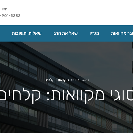
חייגו 
-901-5232
ר מקוואות
מגזין
שאל את הרב
שאלות ותשובות
ראשי
סוגי מקוואות: קלחים
וגי מקוואות: קלחים