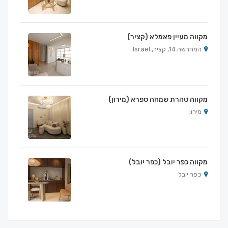
מקווה מעיין פאמלא (קציר)
המחרשה 14, קציר, Israel
מקווה טהרת שמחה ספרא (מירון)
מירון
מקווה כפר יובל (כפר יובל)
כפר יובל