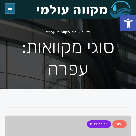
פתח סרגל נגישות
ראשי
סוגי מקוואות: עפרה
סוגי מקוואות:
עפרה
ציבורי
טבילת כלים