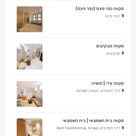
מקווה כפר פינס (כפר פינס)
כפר פינס
מקווה מבקיעים
מבקיעים
מקווה עדי | תושיה
דרך האתרוג, תושיה, Israel
מקווה בית חשמונאי | בית חשמונאי
דרך המכבים, Beit Hashmonai, Israel