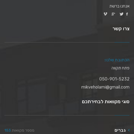
אנחנו ברשת
צרו קשר
הכתובת שלנו:
פתח תקווה
050-901-5232
mikveholami@gmail.com
סוגי מקוואות לבחירתכם
גברים
מספר מקוואות
153