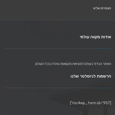
הצטרפו אלינו
אודות מקווה עולמי
האתר הגדול בעולם למציאת מקוואות טהרה בכל העולם.
הרשמות לניוסלטר שלנו
[mc4wp_form id="957"]