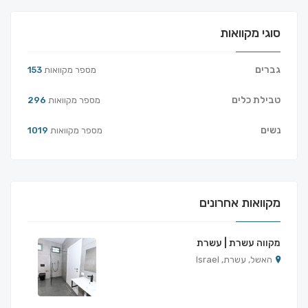
סוגי מקוואות
גברים
מספר מקוואות
153
טבילת כלים
מספר מקוואות
296
נשים
מספר מקוואות
1019
מקוואות אחרונים
מקווה עשרת | עשרת
האשל, עשרת, Israel