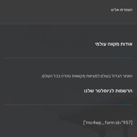
הצטרפו אלינו
אודות מקווה עולמי
האתר הגדול בעולם למציאת מקוואות טהרה בכל העולם.
הרשמות לניוסלטר שלנו
[mc4wp_form id="957"]