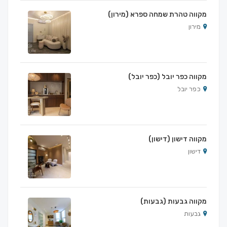
מקווה טהרת שמחה ספרא (מירון)
מירון
מקווה כפר יובל (כפר יובל)
כפר יובל
מקווה דישון (דישון)
דישון
מקווה גבעות (גבעות)
גבעות