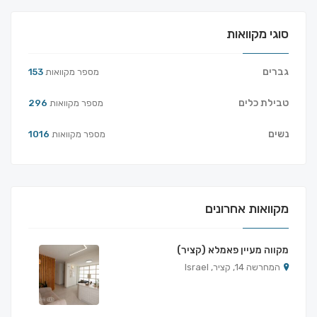
סוגי מקוואות
גברים
מספר מקוואות
153
טבילת כלים
מספר מקוואות
296
נשים
מספר מקוואות
1016
מקוואות אחרונים
מקווה מעיין פאמלא (קציר)
המחרשה 14, קציר, Israel