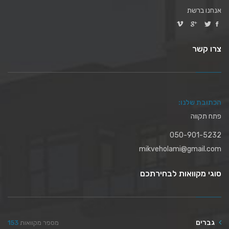
אנחנו ברשת
צרו קשר
הכתובת שלנו:
פתח תקווה
050-901-5232
mikveholami@gmail.com
סוגי מקוואות לבחירתכם
גברים
מספר מקוואות
153