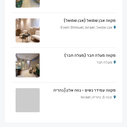
מקווה אבן שמואל (אבן שמואל)
אבן שמואל, Even Shmuel, Israel
מקווה מעלה חבר (מעלה חבר)
מעלה חבר
מקווה עמידר נשים – נווה אלון | נהריה
יבנה 5, נהריה, Israel